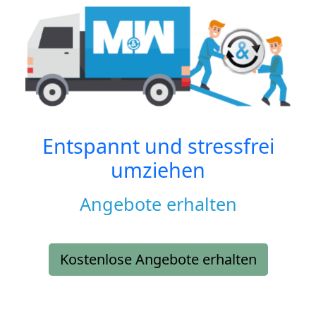
Entspannt und stressfrei
umziehen
Angebote erhalten
Kostenlose Angebote erhalten