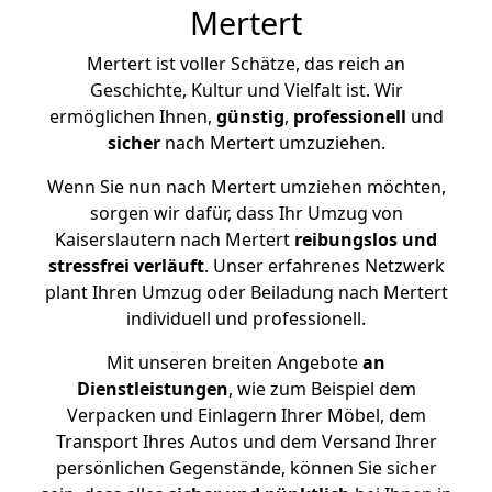
Mertert
Mertert ist voller Schätze, das reich an
Geschichte, Kultur und Vielfalt ist. Wir
ermöglichen Ihnen,
günstig
,
professionell
und
sicher
nach Mertert umzuziehen.
Wenn Sie nun nach Mertert umziehen möchten,
sorgen wir dafür, dass Ihr Umzug von
Kaiserslautern nach Mertert
reibungslos und
stressfrei
verläuft
. Unser erfahrenes Netzwerk
plant Ihren Umzug oder Beiladung nach Mertert
individuell und professionell.
Mit unseren breiten Angebote
an
Dienstleistungen
, wie zum Beispiel dem
Verpacken und Einlagern Ihrer Möbel, dem
Transport Ihres Autos und dem Versand Ihrer
persönlichen Gegenstände, können Sie sicher