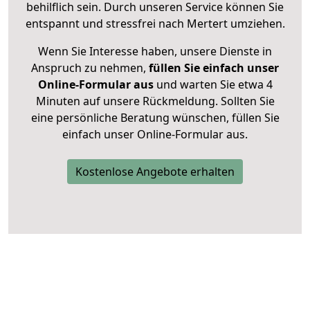
behilflich sein. Durch unseren Service können Sie
entspannt und stressfrei nach Mertert umziehen.
Wenn Sie Interesse haben, unsere Dienste in
Anspruch zu nehmen,
füllen Sie einfach unser
Online-Formular aus
und warten Sie etwa 4
Minuten auf unsere Rückmeldung. Sollten Sie
eine persönliche Beratung wünschen, füllen Sie
einfach unser Online-Formular aus.
Kostenlose Angebote erhalten