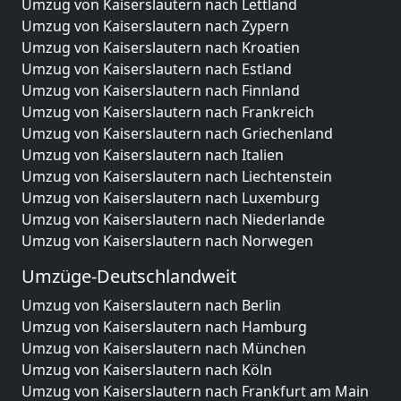
Umzug von Kaiserslautern nach Lettland
Umzug von Kaiserslautern nach Zypern
Umzug von Kaiserslautern nach Kroatien
Umzug von Kaiserslautern nach Estland
Umzug von Kaiserslautern nach Finnland
Umzug von Kaiserslautern nach Frankreich
Umzug von Kaiserslautern nach Griechenland
Umzug von Kaiserslautern nach Italien
Umzug von Kaiserslautern nach Liechtenstein
Umzug von Kaiserslautern nach Luxemburg
Umzug von Kaiserslautern nach Niederlande
Umzug von Kaiserslautern nach Norwegen
Umzüge-Deutschlandweit
Umzug von Kaiserslautern nach Berlin
Umzug von Kaiserslautern nach Hamburg
Umzug von Kaiserslautern nach München
Umzug von Kaiserslautern nach Köln
Umzug von Kaiserslautern nach Frankfurt am Main