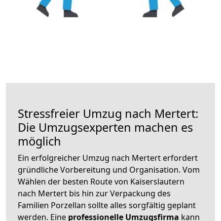
Stressfreier Umzug nach Mertert:
Die Umzugsexperten machen es
möglich
Ein erfolgreicher Umzug nach Mertert erfordert
gründliche Vorbereitung und Organisation. Vom
Wählen der besten Route von Kaiserslautern
nach Mertert bis hin zur Verpackung des
Familien Porzellan sollte alles sorgfältig geplant
werden. Eine
professionelle Umzugsfirma
kann