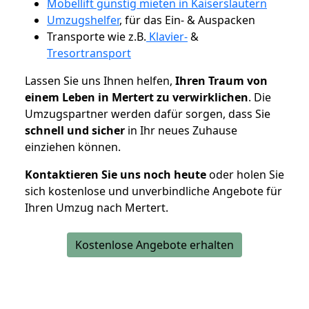
Möbellift günstig mieten in Kaiserslautern
Umzugshelfer
, für das Ein- & Auspacken
Transporte wie z.B.
Klavier-
&
Tresortransport
Lassen Sie uns Ihnen helfen,
Ihren Traum von
einem Leben in Mertert zu verwirklichen
. Die
Umzugspartner werden dafür sorgen, dass Sie
schnell und sicher
in Ihr neues Zuhause
einziehen können.
Kontaktieren Sie uns noch heute
oder holen Sie
sich kostenlose und unverbindliche Angebote für
Ihren Umzug nach Mertert.
Kostenlose Angebote erhalten