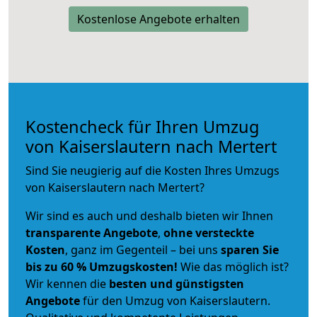
Kostenlose Angebote erhalten
Kostencheck für Ihren Umzug
von Kaiserslautern nach Mertert
Sind Sie neugierig auf die Kosten Ihres Umzugs
von Kaiserslautern nach Mertert?
Wir sind es auch und deshalb bieten wir Ihnen
transparente Angebote
,
ohne versteckte
Kosten
, ganz im Gegenteil – bei uns
sparen Sie
bis zu 60 % Umzugskosten!
Wie das möglich ist?
Wir kennen die
besten und günstigsten
Angebote
für den Umzug von Kaiserslautern.