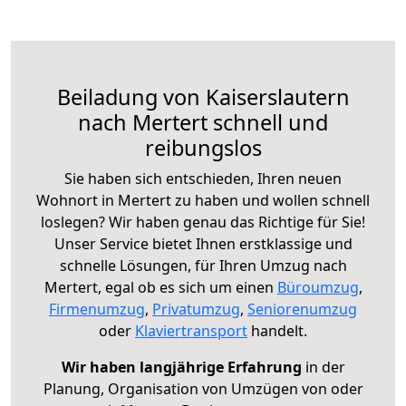
Beiladung von Kaiserslautern
nach Mertert schnell und
reibungslos
Sie haben sich entschieden, Ihren neuen
Wohnort in Mertert zu haben und wollen schnell
loslegen? Wir haben genau das Richtige für Sie!
Unser Service bietet Ihnen erstklassige und
schnelle Lösungen, für Ihren Umzug nach
Mertert, egal ob es sich um einen
Büroumzug
,
Firmenumzug
,
Privatumzug
,
Seniorenumzug
oder
Klaviertransport
handelt.
Wir haben langjährige Erfahrung
in der
Planung, Organisation von Umzügen von oder