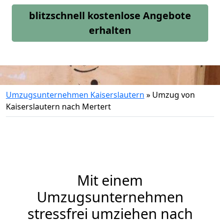
blitzschnell kostenlose Angebote
erhalten
Umzugsunternehmen Kaiserslautern
»
Umzug von
Kaiserslautern nach Mertert
Mit einem
Umzugsunternehmen
stressfrei umziehen nach