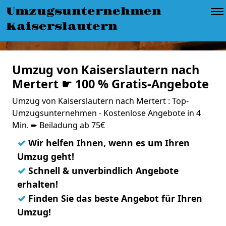
Umzugsunternehmen
Kaiserslautern
Umzug von Kaiserslautern nach
Mertert ☛ 100 % Gratis-Angebote
Umzug von Kaiserslautern nach Mertert : Top-
Umzugsunternehmen - Kostenlose Angebote in 4
Min. ➨ Beiladung ab 75€
✓
Wir helfen Ihnen, wenn es um Ihren
Umzug geht!
✓
Schnell & unverbindlich Angebote
erhalten!
✓
Finden Sie das beste Angebot für Ihren
Umzug!