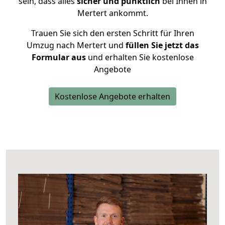
sein, dass alles
sicher und pünktlich
bei Ihnen in
Mertert ankommt.
Trauen Sie sich den ersten Schritt für Ihren
Umzug nach Mertert und
füllen Sie jetzt das
Formular aus
und erhalten Sie kostenlose
Angebote
Kostenlose Angebote erhalten