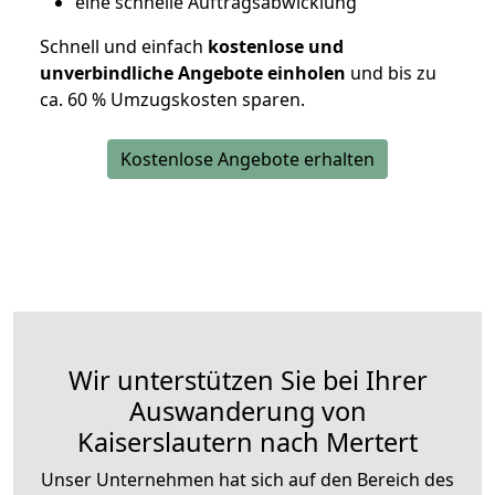
eine schnelle Auftragsabwicklung
Schnell und einfach
kostenlose und
unverbindliche Angebote einholen
und bis zu
ca. 6
0 % Umzugskosten sparen.
Kostenlose Angebote erhalten
Wir unterstützen Sie bei Ihrer
Auswanderung von
Kaiserslautern nach Mertert
Unser Unternehmen hat sich auf den Bereich des