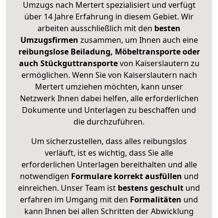
Umzugs nach Mertert spezialisiert und verfügt
über 14 Jahre Erfahrung in diesem Gebiet. Wir
arbeiten ausschließlich mit den
besten
Umzugsfirmen
zusammen, um Ihnen auch eine
reibungslose Beiladung, Möbeltransporte oder
auch Stückguttransporte
von Kaiserslautern zu
ermöglichen. Wenn Sie von Kaiserslautern nach
Mertert umziehen möchten, kann unser
Netzwerk Ihnen dabei helfen, alle erforderlichen
Dokumente und Unterlagen zu beschaffen und
die durchzuführen.
Um sicherzustellen, dass alles reibungslos
verläuft, ist es wichtig, dass Sie alle
erforderlichen Unterlagen bereithalten und alle
notwendigen
Formulare
korrekt
ausfüllen
und
einreichen. Unser Team ist
bestens geschult
und
erfahren im Umgang mit den
Formalitäten
und
kann Ihnen bei allen Schritten der Abwicklung