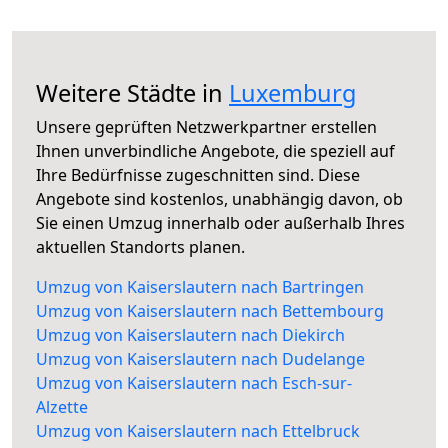
Weitere Städte in
Luxemburg
Unsere geprüften Netzwerkpartner erstellen
Ihnen unverbindliche Angebote, die speziell auf
Ihre Bedürfnisse zugeschnitten sind. Diese
Angebote sind kostenlos, unabhängig davon, ob
Sie einen Umzug innerhalb oder außerhalb Ihres
aktuellen Standorts planen.
Umzug von Kaiserslautern nach Bartringen
Umzug von Kaiserslautern nach Bettembourg
Umzug von Kaiserslautern nach Diekirch
Umzug von Kaiserslautern nach Dudelange
Umzug von Kaiserslautern nach Esch-sur-
Alzette
Umzug von Kaiserslautern nach Ettelbruck