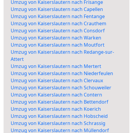
Umzug von Kaiserslautern nach Frisange
Umzug von Kaiserslautern nach Capellen
Umzug von Kaiserslautern nach Fentange
Umzug von Kaiserslautern nach Crauthem
Umzug von Kaiserslautern nach Consdorf
Umzug von Kaiserslautern nach Warken
Umzug von Kaiserslautern nach Moutfort
Umzug von Kaiserslautern nach Redange-sur-
Attert
Umzug von Kaiserslautern nach Mertert
Umzug von Kaiserslautern nach Niederfeulen
Umzug von Kaiserslautern nach Clervaux
Umzug von Kaiserslautern nach Schouweiler
Umzug von Kaiserslautern nach Contern
Umzug von Kaiserslautern nach Bettendorf
Umzug von Kaiserslautern nach Koerich
Umzug von Kaiserslautern nach Hobscheid
Umzug von Kaiserslautern nach Schrassig
Umzug von Kaiserslautern nach Müllendorf