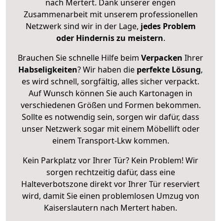
nach Mertert. Dank unserer engen
Zusammenarbeit mit unserem professionellen
Netzwerk sind wir in der Lage,
jedes Problem
oder Hindernis zu meistern
.
Brauchen Sie schnelle Hilfe beim
Verpacken
Ihrer
Habseligkeiten
? Wir haben die
perfekte Lösung
,
es wird schnell, sorgfältig, alles sicher verpackt.
Auf Wunsch können Sie auch Kartonagen in
verschiedenen Größen und Formen bekommen.
Sollte es notwendig sein, sorgen wir dafür, dass
unser Netzwerk sogar mit einem Möbellift oder
einem Transport-Lkw kommen.
Kein Parkplatz vor Ihrer Tür? Kein Problem! Wir
sorgen rechtzeitig dafür, dass eine
Halteverbotszone direkt vor Ihrer Tür reserviert
wird, damit Sie einen problemlosen Umzug von
Kaiserslautern nach Mertert haben.