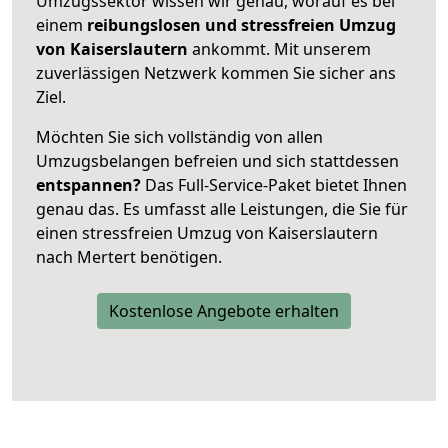
Umzugssektor wissen wir genau, worauf es bei
einem
reibungslosen und stressfreien Umzug
von Kaiserslautern
ankommt. Mit unserem
zuverlässigen Netzwerk kommen Sie sicher ans
Ziel.
Möchten Sie sich vollständig von allen
Umzugsbelangen befreien und sich stattdessen
entspannen?
Das Full-Service-Paket bietet Ihnen
genau das. Es umfasst alle Leistungen, die Sie für
einen stressfreien Umzug von Kaiserslautern
nach Mertert benötigen.
Kostenlose Angebote erhalten