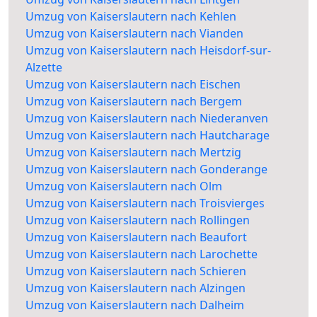
Umzug von Kaiserslautern nach Kehlen
Umzug von Kaiserslautern nach Vianden
Umzug von Kaiserslautern nach Heisdorf-sur-
Alzette
Umzug von Kaiserslautern nach Eischen
Umzug von Kaiserslautern nach Bergem
Umzug von Kaiserslautern nach Niederanven
Umzug von Kaiserslautern nach Hautcharage
Umzug von Kaiserslautern nach Mertzig
Umzug von Kaiserslautern nach Gonderange
Umzug von Kaiserslautern nach Olm
Umzug von Kaiserslautern nach Troisvierges
Umzug von Kaiserslautern nach Rollingen
Umzug von Kaiserslautern nach Beaufort
Umzug von Kaiserslautern nach Larochette
Umzug von Kaiserslautern nach Schieren
Umzug von Kaiserslautern nach Alzingen
Umzug von Kaiserslautern nach Dalheim