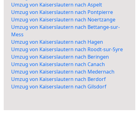
Umzug von Kaiserslautern nach Aspelt
Umzug von Kaiserslautern nach Pontpierre
Umzug von Kaiserslautern nach Noertzange
Umzug von Kaiserslautern nach Bettange-sur-
Mess
Umzug von Kaiserslautern nach Hagen
Umzug von Kaiserslautern nach Roodt-sur-Syre
Umzug von Kaiserslautern nach Beringen
Umzug von Kaiserslautern nach Canach
Umzug von Kaiserslautern nach Medernach
Umzug von Kaiserslautern nach Berdorf
Umzug von Kaiserslautern nach Gilsdorf