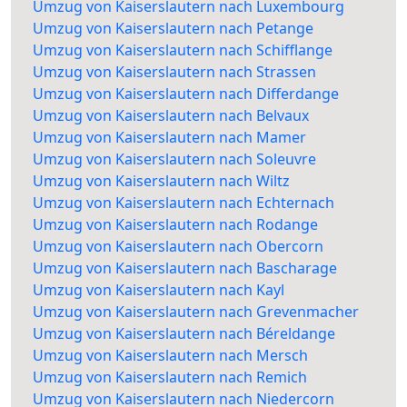
Umzug von Kaiserslautern nach Luxembourg
Umzug von Kaiserslautern nach Petange
Umzug von Kaiserslautern nach Schifflange
Umzug von Kaiserslautern nach Strassen
Umzug von Kaiserslautern nach Differdange
Umzug von Kaiserslautern nach Belvaux
Umzug von Kaiserslautern nach Mamer
Umzug von Kaiserslautern nach Soleuvre
Umzug von Kaiserslautern nach Wiltz
Umzug von Kaiserslautern nach Echternach
Umzug von Kaiserslautern nach Rodange
Umzug von Kaiserslautern nach Obercorn
Umzug von Kaiserslautern nach Bascharage
Umzug von Kaiserslautern nach Kayl
Umzug von Kaiserslautern nach Grevenmacher
Umzug von Kaiserslautern nach Béreldange
Umzug von Kaiserslautern nach Mersch
Umzug von Kaiserslautern nach Remich
Umzug von Kaiserslautern nach Niedercorn