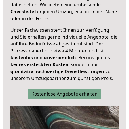
dabei helfen. Wir bieten eine umfassende
Checkliste
für jeden Umzug, egal ob in der Nähe
oder in der Ferne.
Unser Fachwissen steht Ihnen zur Verfügung
und Sie erhalten gerne individuelle Angebote, die
auf Ihre Bedürfnisse abgestimmt sind. Der
Prozess dauert nur etwa 4 Minuten und ist
kostenlos
und
unverbindlich
. Bei uns gibt es
keine versteckten Kosten
, sondern nur
qualitativ hochwertige Dienstleistungen
von
unserem Umzugspartner zum günstigen Preis.
Kostenlose Angebote erhalten