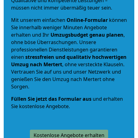
Qualitative und kompetente Leistungen –
müssen nicht immer übermäßig teuer sein.
Mit unserem einfachen
Online-Formular
können
Sie innerhalb weniger Minuten Angebote
erhalten und Ihr
Umzugsbudget
genau
planen
,
ohne böse Überraschungen. Unsere
professionellen Dienstleistungen garantieren
einen
stressfreien und qualitativ hochwertigen
Umzug nach Mertert
, ohne versteckte Klauseln.
Vertrauen Sie auf uns und unser Netzwerk und
genießen Sie den Umzug nach Mertert ohne
Sorgen.
Füllen Sie jetzt das Formular aus
und erhalten
Sie kostenlose Angebote.
Kostenlose Angebote erhalten