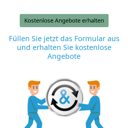
Kostenlose Angebote erhalten
Füllen Sie jetzt das Formular aus
und erhalten Sie kostenlose
Angebote