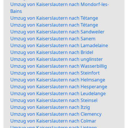
Umzug von Kaiserslautern nach Mondorf-les-
Bains
Umzug von Kaiserslautern nach Tétange
Umzug von Kaiserslautern nach Tétange
Umzug von Kaiserslautern nach Sandweiler
Umzug von Kaiserslautern nach Sanem
Umzug von Kaiserslautern nach Lamadelaine
Umzug von Kaiserslautern nach Bridel
Umzug von Kaiserslautern nach unglinster
Umzug von Kaiserslautern nach Wasserbillig
Umzug von Kaiserslautern nach Steinfort
Umzug von Kaiserslautern nach Helmsange
Umzug von Kaiserslautern nach Hesperange
Umzug von Kaiserslautern nach Leudelange
Umzug von Kaiserslautern nach Steinsel
Umzug von Kaiserslautern nach Itzig
Umzug von Kaiserslautern nach Clemency
Umzug von Kaiserslautern nach Colmar
Umzug von Kaiserslautern nach Lintgen