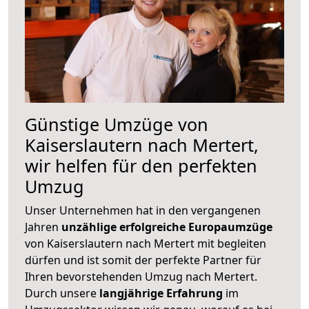
Günstige Umzüge von
Kaiserslautern nach Mertert,
wir helfen für den perfekten
Umzug
Unser Unternehmen hat in den vergangenen
Jahren
unzählige erfolgreiche Europaumzüge
von Kaiserslautern nach Mertert mit begleiten
dürfen und ist somit der perfekte Partner für
Ihren bevorstehenden Umzug nach Mertert.
Durch unsere
langjährige Erfahrung
im