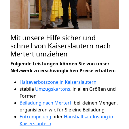
Mit unsere Hilfe sicher und
schnell von Kaiserslautern nach
Mertert umziehen
Folgende Leistungen können Sie von unser
Netzwerk zu erschwinglichen Preise erhalten:
Halteverbotszone in Kaiserslautern
stabile
Umzugskartons
, in allen Größen und
Formen
Beiladung nach Mertert
, bei kleinen Mengen,
organisieren wir, für Sie eine Beiladung
Entrümpelung
oder
Haushaltsauflösung in
Kaiserslautern