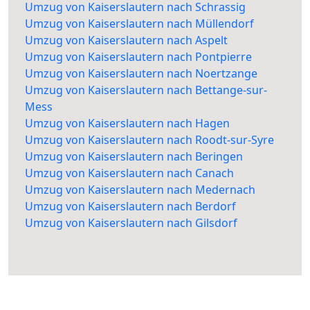
Umzug von Kaiserslautern nach Schrassig
Umzug von Kaiserslautern nach Müllendorf
Umzug von Kaiserslautern nach Aspelt
Umzug von Kaiserslautern nach Pontpierre
Umzug von Kaiserslautern nach Noertzange
Umzug von Kaiserslautern nach Bettange-sur-
Mess
Umzug von Kaiserslautern nach Hagen
Umzug von Kaiserslautern nach Roodt-sur-Syre
Umzug von Kaiserslautern nach Beringen
Umzug von Kaiserslautern nach Canach
Umzug von Kaiserslautern nach Medernach
Umzug von Kaiserslautern nach Berdorf
Umzug von Kaiserslautern nach Gilsdorf