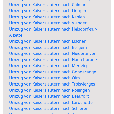
Umzug von Kaiserslautern nach Colmar
Umzug von Kaiserslautern nach Lintgen
Umzug von Kaiserslautern nach Kehlen
Umzug von Kaiserslautern nach Vianden
Umzug von Kaiserslautern nach Heisdorf-sur-
Alzette
Umzug von Kaiserslautern nach Eischen
Umzug von Kaiserslautern nach Bergem
Umzug von Kaiserslautern nach Niederanven
Umzug von Kaiserslautern nach Hautcharage
Umzug von Kaiserslautern nach Mertzig
Umzug von Kaiserslautern nach Gonderange
Umzug von Kaiserslautern nach Olm
Umzug von Kaiserslautern nach Troisvierges
Umzug von Kaiserslautern nach Rollingen
Umzug von Kaiserslautern nach Beaufort
Umzug von Kaiserslautern nach Larochette
Umzug von Kaiserslautern nach Schieren