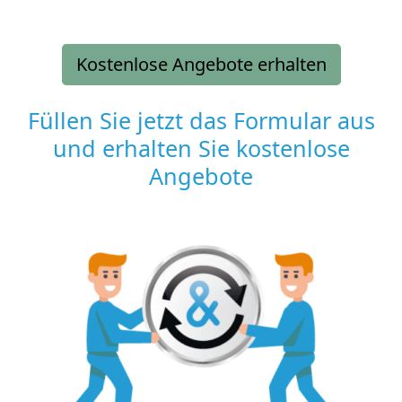
Kostenlose Angebote erhalten
Füllen Sie jetzt das Formular aus
und erhalten Sie kostenlose
Angebote