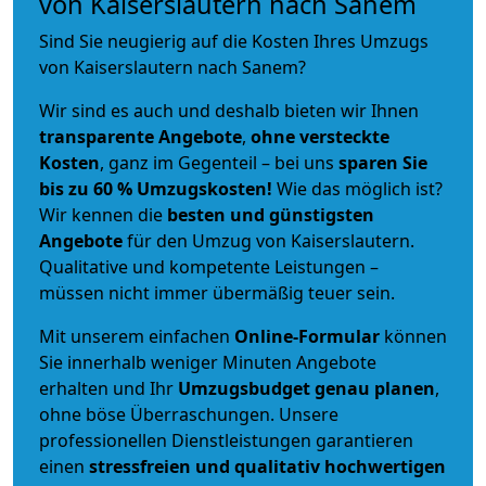
von Kaiserslautern nach Sanem
Sind Sie neugierig auf die Kosten Ihres Umzugs
von Kaiserslautern nach Sanem?
Wir sind es auch und deshalb bieten wir Ihnen
transparente Angebote
,
ohne versteckte
Kosten
, ganz im Gegenteil – bei uns
sparen Sie
bis zu 60 % Umzugskosten!
Wie das möglich ist?
Wir kennen die
besten und günstigsten
Angebote
für den Umzug von Kaiserslautern.
Qualitative und kompetente Leistungen –
müssen nicht immer übermäßig teuer sein.
Mit unserem einfachen
Online-Formular
können
Sie innerhalb weniger Minuten Angebote
erhalten und Ihr
Umzugsbudget
genau
planen
,
ohne böse Überraschungen. Unsere
professionellen Dienstleistungen garantieren
einen
stressfreien und qualitativ hochwertigen