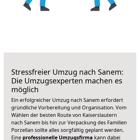
Stressfreier Umzug nach Sanem:
Die Umzugsexperten machen es
möglich
Ein erfolgreicher Umzug nach Sanem erfordert
gründliche Vorbereitung und Organisation. Vom
Wählen der besten Route von Kaiserslautern
nach Sanem bis hin zur Verpackung des Familien
Porzellan sollte alles sorgfältig geplant werden.
Eine
professionelle Umzugsfirma
kann dabei