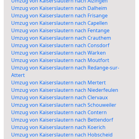
Umzug von Kaiserslautern nach Alzingen
Umzug von Kaiserslautern nach Dalheim
Umzug von Kaiserslautern nach Frisange
Umzug von Kaiserslautern nach Capellen
Umzug von Kaiserslautern nach Fentange
Umzug von Kaiserslautern nach Crauthem
Umzug von Kaiserslautern nach Consdorf
Umzug von Kaiserslautern nach Warken
Umzug von Kaiserslautern nach Moutfort
Umzug von Kaiserslautern nach Redange-sur-
Attert
Umzug von Kaiserslautern nach Mertert
Umzug von Kaiserslautern nach Niederfeulen
Umzug von Kaiserslautern nach Clervaux
Umzug von Kaiserslautern nach Schouweiler
Umzug von Kaiserslautern nach Contern
Umzug von Kaiserslautern nach Bettendorf
Umzug von Kaiserslautern nach Koerich
Umzug von Kaiserslautern nach Hobscheid