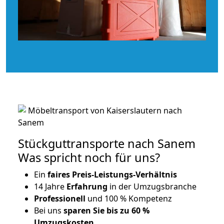
Stückguttransporte nach Sanem
Was spricht noch für uns?
Ein
faires Preis-Leistungs-Verhältnis
14 Jahre
Erfahrung
in der Umzugsbranche
Professionell
und 100 % Kompetenz
Bei uns
sparen Sie bis zu 60 %
Umzugskosten