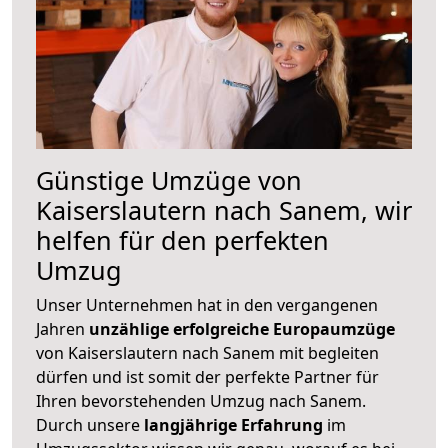
Günstige Umzüge von
Kaiserslautern nach Sanem, wir
helfen für den perfekten
Umzug
Unser Unternehmen hat in den vergangenen
Jahren
unzählige erfolgreiche Europaumzüge
von Kaiserslautern nach Sanem mit begleiten
dürfen und ist somit der perfekte Partner für
Ihren bevorstehenden Umzug nach Sanem.
Durch unsere
langjährige Erfahrung
im