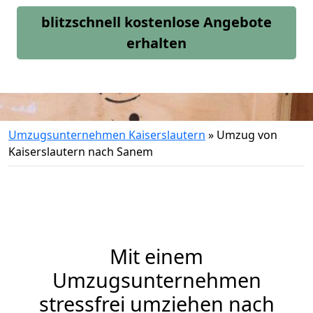
blitzschnell kostenlose Angebote
erhalten
Umzugsunternehmen Kaiserslautern
»
Umzug von
Kaiserslautern nach Sanem
Mit einem
Umzugsunternehmen
stressfrei umziehen nach