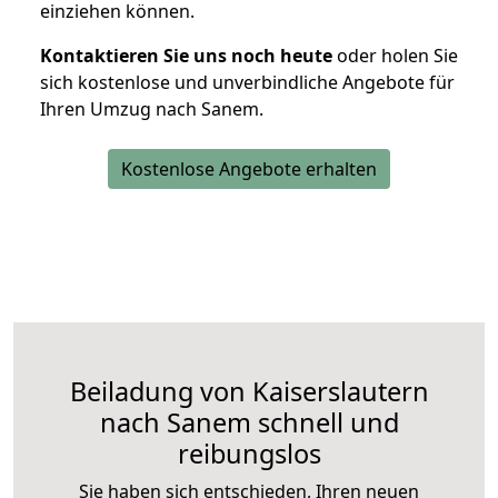
einziehen können.
Kontaktieren Sie uns noch heute
oder holen Sie
sich kostenlose und unverbindliche Angebote für
Ihren Umzug nach Sanem.
Kostenlose Angebote erhalten
Beiladung von Kaiserslautern
nach Sanem schnell und
reibungslos
Sie haben sich entschieden, Ihren neuen