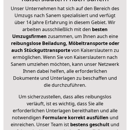
Unser Unternehmen hat sich auf den Bereich des
Umzugs nach Sanem spezialisiert und verfügt
über 14 Jahre Erfahrung in diesem Gebiet. Wir
arbeiten ausschließlich mit den
besten
Umzugsfirmen
zusammen, um Ihnen auch eine
reibungslose Beiladung, Möbeltransporte oder
auch Stückguttransporte
von Kaiserslautern zu
ermöglichen. Wenn Sie von Kaiserslautern nach
Sanem umziehen möchten, kann unser Netzwerk
Ihnen dabei helfen, alle erforderlichen
Dokumente und Unterlagen zu beschaffen und
die durchzuführen.
Um sicherzustellen, dass alles reibungslos
verläuft, ist es wichtig, dass Sie alle
erforderlichen Unterlagen bereithalten und alle
notwendigen
Formulare
korrekt
ausfüllen
und
einreichen. Unser Team ist
bestens geschult
und