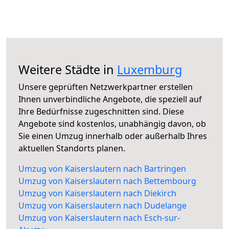
Weitere Städte in
Luxemburg
Unsere geprüften Netzwerkpartner erstellen
Ihnen unverbindliche Angebote, die speziell auf
Ihre Bedürfnisse zugeschnitten sind. Diese
Angebote sind kostenlos, unabhängig davon, ob
Sie einen Umzug innerhalb oder außerhalb Ihres
aktuellen Standorts planen.
Umzug von Kaiserslautern nach Bartringen
Umzug von Kaiserslautern nach Bettembourg
Umzug von Kaiserslautern nach Diekirch
Umzug von Kaiserslautern nach Dudelange
Umzug von Kaiserslautern nach Esch-sur-