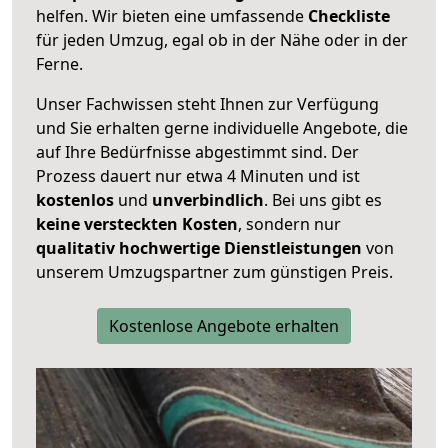
helfen. Wir bieten eine umfassende
Checkliste
für jeden Umzug, egal ob in der Nähe oder in der
Ferne.
Unser Fachwissen steht Ihnen zur Verfügung
und Sie erhalten gerne individuelle Angebote, die
auf Ihre Bedürfnisse abgestimmt sind. Der
Prozess dauert nur etwa 4 Minuten und ist
kostenlos
und
unverbindlich
. Bei uns gibt es
keine versteckten Kosten
, sondern nur
qualitativ hochwertige Dienstleistungen
von
unserem Umzugspartner zum günstigen Preis.
Kostenlose Angebote erhalten