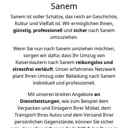
Sanem
Sanem ist voller Schätze, das reich an Geschichte,
Kultur und Vielfalt ist. Wir ermöglichen Ihnen,
günstig
,
professionell
und
sicher
nach Sanem
umzuziehen.
Wenn Sie nun nach Sanem umziehen möchten,
sorgen wir dafür, dass Ihr Umzug von
Kaiserslautern nach Sanem
reibungslos und
stressfrei
verläuft
. Unser erfahrenes Netzwerk
plant Ihren Umzug oder Beiladung nach Sanem
individuell und professionell.
Mit unseren breiten Angebote
an
Dienstleistungen
, wie zum Beispiel dem
Verpacken und Einlagern Ihrer Möbel, dem
Transport Ihres Autos und dem Versand Ihrer
persönlichen Gegenstände, können Sie sicher