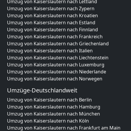
Umzug von Kaiserslautern nach Lettland
Umzug von Kaiserslautern nach Zypern
Umzug von Kaiserslautern nach Kroatien
Umzug von Kaiserslautern nach Estland
Umzug von Kaiserslautern nach Finnland
Umzug von Kaiserslautern nach Frankreich
Umzug von Kaiserslautern nach Griechenland
Umzug von Kaiserslautern nach Italien
Umzug von Kaiserslautern nach Liechtenstein
Umzug von Kaiserslautern nach Luxemburg
Umzug von Kaiserslautern nach Niederlande
Umzug von Kaiserslautern nach Norwegen
Umzüge-Deutschlandweit
Umzug von Kaiserslautern nach Berlin
Umzug von Kaiserslautern nach Hamburg
Umzug von Kaiserslautern nach München
Umzug von Kaiserslautern nach Köln
Umzug von Kaiserslautern nach Frankfurt am Main