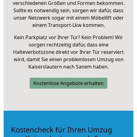
verschiedenen Größen und Formen bekommen.
Sollte es notwendig sein, sorgen wir dafür, dass
unser Netzwerk sogar mit einem Möbellift oder
einem Transport-Lkw kommen.
Kein Parkplatz vor Ihrer Tür? Kein Problem! Wir
sorgen rechtzeitig dafür, dass eine
Halteverbotszone direkt vor Ihrer Tür reserviert
wird, damit Sie einen problemlosen Umzug von
Kaiserslautern nach Sanem haben.
Kostenlose Angebote erhalten
Kostencheck für Ihren Umzug