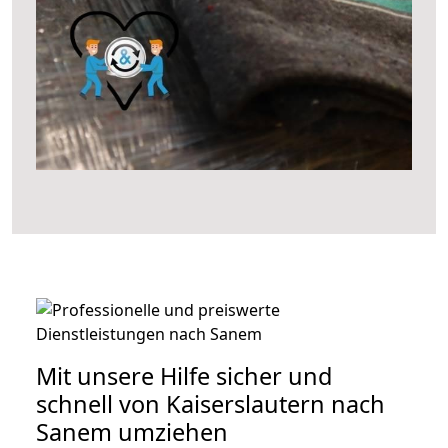
Mit unsere Hilfe sicher und
schnell von Kaiserslautern nach
Sanem umziehen