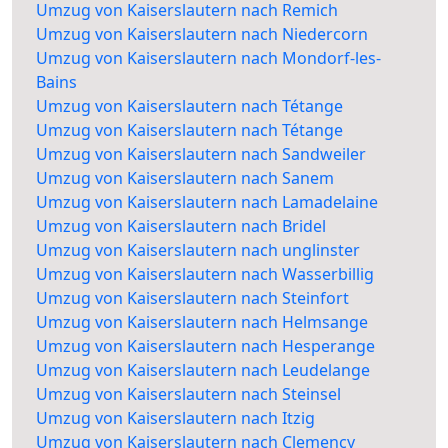
Umzug von Kaiserslautern nach Remich
Umzug von Kaiserslautern nach Niedercorn
Umzug von Kaiserslautern nach Mondorf-les-
Bains
Umzug von Kaiserslautern nach Tétange
Umzug von Kaiserslautern nach Tétange
Umzug von Kaiserslautern nach Sandweiler
Umzug von Kaiserslautern nach Sanem
Umzug von Kaiserslautern nach Lamadelaine
Umzug von Kaiserslautern nach Bridel
Umzug von Kaiserslautern nach unglinster
Umzug von Kaiserslautern nach Wasserbillig
Umzug von Kaiserslautern nach Steinfort
Umzug von Kaiserslautern nach Helmsange
Umzug von Kaiserslautern nach Hesperange
Umzug von Kaiserslautern nach Leudelange
Umzug von Kaiserslautern nach Steinsel
Umzug von Kaiserslautern nach Itzig
Umzug von Kaiserslautern nach Clemency