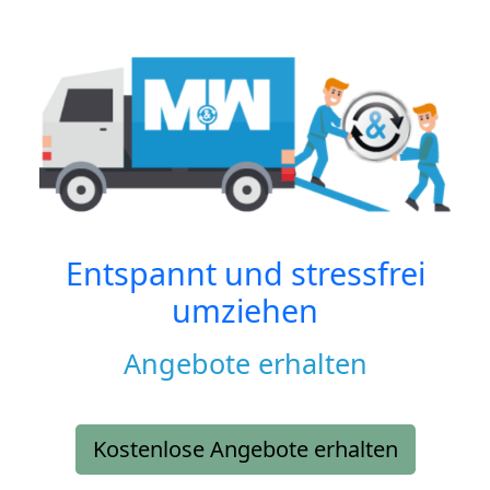
Entspannt und stressfrei
umziehen
Angebote erhalten
Kostenlose Angebote erhalten