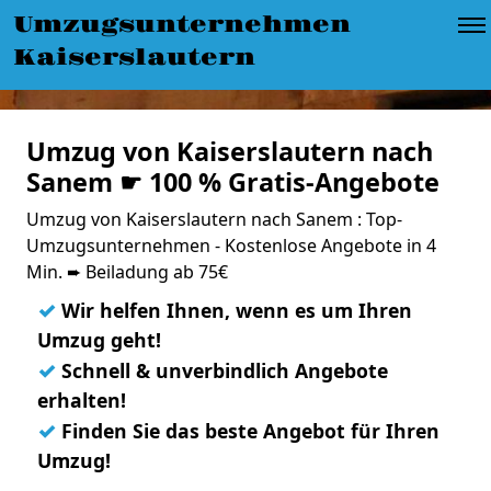
Umzugsunternehmen
Kaiserslautern
Umzug von Kaiserslautern nach
Sanem ☛ 100 % Gratis-Angebote
Umzug von Kaiserslautern nach Sanem : Top-
Umzugsunternehmen - Kostenlose Angebote in 4
Min. ➨ Beiladung ab 75€
✓
Wir helfen Ihnen, wenn es um Ihren
Umzug geht!
✓
Schnell & unverbindlich Angebote
erhalten!
✓
Finden Sie das beste Angebot für Ihren
Umzug!