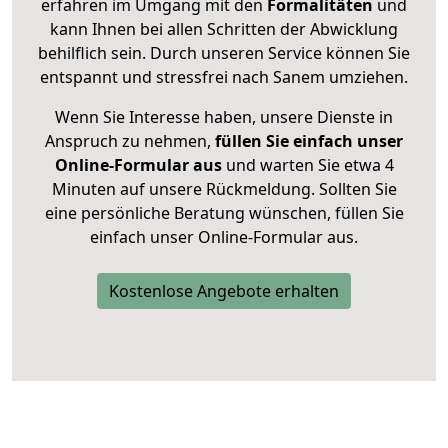
erfahren im Umgang mit den
Formalitäten
und
kann Ihnen bei allen Schritten der Abwicklung
behilflich sein. Durch unseren Service können Sie
entspannt und stressfrei nach Sanem umziehen.
Wenn Sie Interesse haben, unsere Dienste in
Anspruch zu nehmen,
füllen Sie einfach unser
Online-Formular aus
und warten Sie etwa 4
Minuten auf unsere Rückmeldung. Sollten Sie
eine persönliche Beratung wünschen, füllen Sie
einfach unser Online-Formular aus.
Kostenlose Angebote erhalten