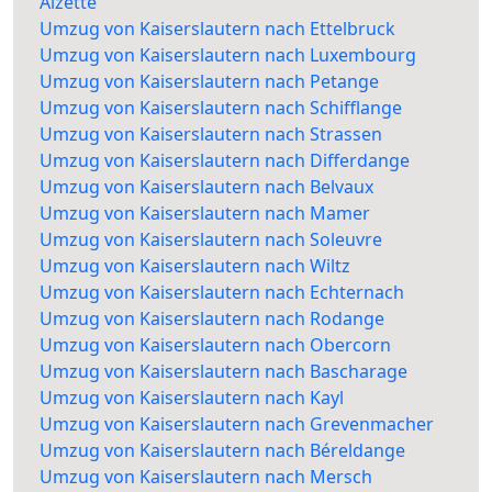
Alzette
Umzug von Kaiserslautern nach Ettelbruck
Umzug von Kaiserslautern nach Luxembourg
Umzug von Kaiserslautern nach Petange
Umzug von Kaiserslautern nach Schifflange
Umzug von Kaiserslautern nach Strassen
Umzug von Kaiserslautern nach Differdange
Umzug von Kaiserslautern nach Belvaux
Umzug von Kaiserslautern nach Mamer
Umzug von Kaiserslautern nach Soleuvre
Umzug von Kaiserslautern nach Wiltz
Umzug von Kaiserslautern nach Echternach
Umzug von Kaiserslautern nach Rodange
Umzug von Kaiserslautern nach Obercorn
Umzug von Kaiserslautern nach Bascharage
Umzug von Kaiserslautern nach Kayl
Umzug von Kaiserslautern nach Grevenmacher
Umzug von Kaiserslautern nach Béreldange
Umzug von Kaiserslautern nach Mersch