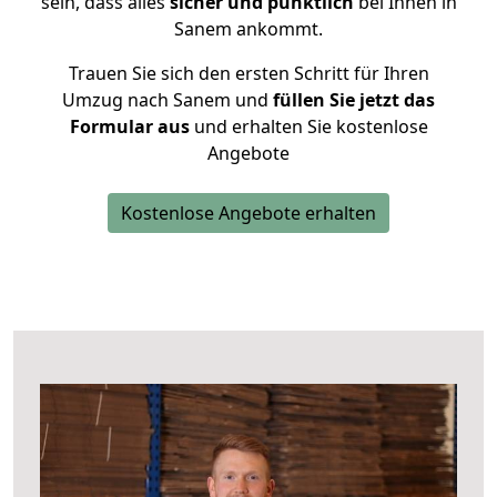
sein, dass alles
sicher und pünktlich
bei Ihnen in
Sanem ankommt.
Trauen Sie sich den ersten Schritt für Ihren
Umzug nach Sanem und
füllen Sie jetzt das
Formular aus
und erhalten Sie kostenlose
Angebote
Kostenlose Angebote erhalten