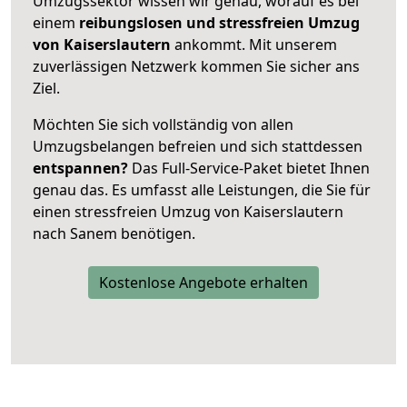
Umzugssektor wissen wir genau, worauf es bei
einem
reibungslosen und stressfreien Umzug
von Kaiserslautern
ankommt. Mit unserem
zuverlässigen Netzwerk kommen Sie sicher ans
Ziel.
Möchten Sie sich vollständig von allen
Umzugsbelangen befreien und sich stattdessen
entspannen?
Das Full-Service-Paket bietet Ihnen
genau das. Es umfasst alle Leistungen, die Sie für
einen stressfreien Umzug von Kaiserslautern
nach Sanem benötigen.
Kostenlose Angebote erhalten