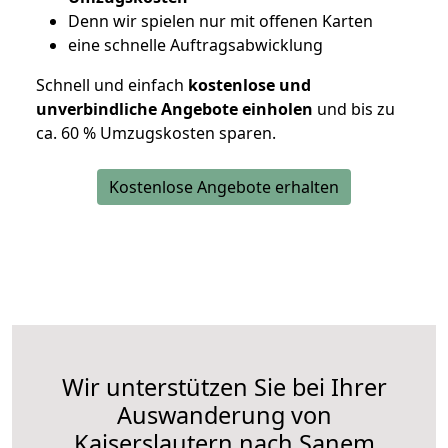
D
enn wir spielen nur mit offenen Karten
eine schnelle Auftragsabwicklung
Schnell und einfach
kostenlose und
unverbindliche Angebote einholen
und bis zu
ca. 6
0 % Umzugskosten sparen.
Kostenlose Angebote erhalten
Wir unterstützen Sie bei Ihrer
Auswanderung von
Kaiserslautern nach Sanem