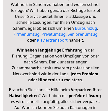
Wohnort in Sanem zu haben und wollen schnell
loslegen? Wir haben genau das Richtige für Sie!
Unser Service bietet Ihnen erstklassige und
schnelle Lösungen, für Ihren Umzug nach
Sanem, egal ob es sich um einen
Büroumzug
,
Firmenumzug
,
Privatumzug
,
Seniorenumzug
oder
Klaviertransport
handelt.
Wir haben langjährige Erfahrung
in der
Planung, Organisation von Umzügen von oder
nach Sanem. Dank unserer engen
Zusammenarbeit mit unserem professionellen
Netzwerk sind wir in der Lage,
jedes Problem
oder Hindernis zu meistern
.
Brauchen Sie schnelle Hilfe beim
Verpacken
Ihrer
Habseligkeiten
? Wir haben die
perfekte Lösung
,
es wird schnell, sorgfältig, alles sicher verpackt.
Auf Wunsch können Sie auch Kartonagen in