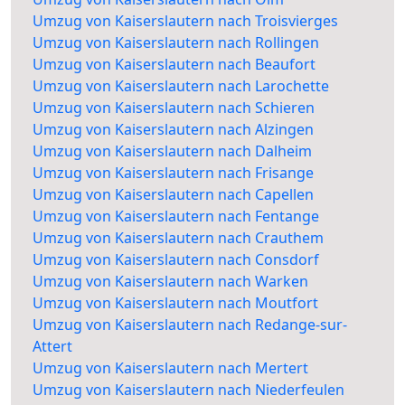
Umzug von Kaiserslautern nach Troisvierges
Umzug von Kaiserslautern nach Rollingen
Umzug von Kaiserslautern nach Beaufort
Umzug von Kaiserslautern nach Larochette
Umzug von Kaiserslautern nach Schieren
Umzug von Kaiserslautern nach Alzingen
Umzug von Kaiserslautern nach Dalheim
Umzug von Kaiserslautern nach Frisange
Umzug von Kaiserslautern nach Capellen
Umzug von Kaiserslautern nach Fentange
Umzug von Kaiserslautern nach Crauthem
Umzug von Kaiserslautern nach Consdorf
Umzug von Kaiserslautern nach Warken
Umzug von Kaiserslautern nach Moutfort
Umzug von Kaiserslautern nach Redange-sur-
Attert
Umzug von Kaiserslautern nach Mertert
Umzug von Kaiserslautern nach Niederfeulen