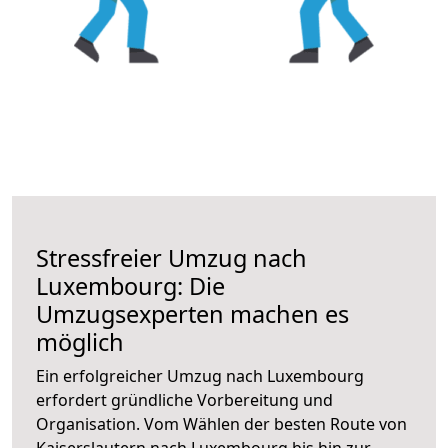
Stressfreier Umzug nach
Luxembourg: Die
Umzugsexperten machen es
möglich
Ein erfolgreicher Umzug nach Luxembourg
erfordert gründliche Vorbereitung und
Organisation. Vom Wählen der besten Route von
Kaiserslautern nach Luxembourg bis hin zur