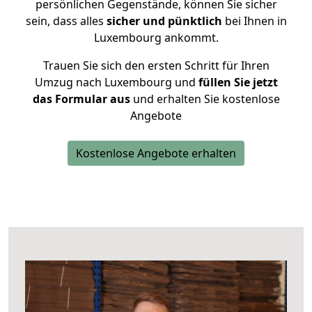
persönlichen Gegenstände, können Sie sicher
sein, dass alles
sicher und pünktlich
bei Ihnen in
Luxembourg ankommt.
Trauen Sie sich den ersten Schritt für Ihren
Umzug nach Luxembourg und
füllen Sie jetzt
das Formular aus
und erhalten Sie kostenlose
Angebote
Kostenlose Angebote erhalten