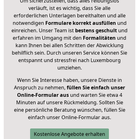
Um sicherzustellen, dass alles reibungslos
verläuft, ist es wichtig, dass Sie alle
erforderlichen Unterlagen bereithalten und alle
notwendigen
Formulare
korrekt
ausfüllen
und
einreichen. Unser Team ist
bestens geschult
und
erfahren im Umgang mit den
Formalitäten
und
kann Ihnen bei allen Schritten der Abwicklung
behilflich sein. Durch unseren Service können Sie
entspannt und stressfrei nach Luxembourg
umziehen.
Wenn Sie Interesse haben, unsere Dienste in
Anspruch zu nehmen,
füllen Sie einfach unser
Online-Formular aus
und warten Sie etwa 4
Minuten auf unsere Rückmeldung. Sollten Sie
eine persönliche Beratung wünschen, füllen Sie
einfach unser Online-Formular aus.
Kostenlose Angebote erhalten