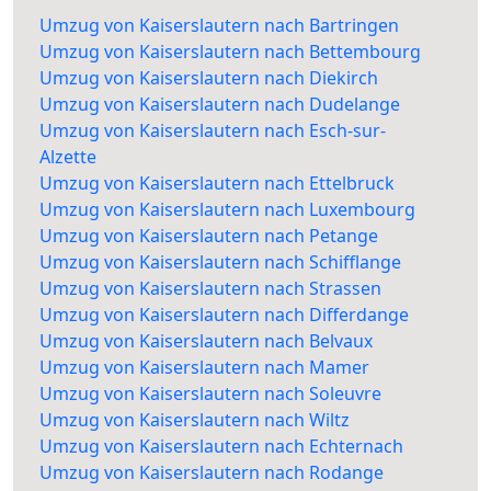
Umzug von Kaiserslautern nach Bartringen
Umzug von Kaiserslautern nach Bettembourg
Umzug von Kaiserslautern nach Diekirch
Umzug von Kaiserslautern nach Dudelange
Umzug von Kaiserslautern nach Esch-sur-
Alzette
Umzug von Kaiserslautern nach Ettelbruck
Umzug von Kaiserslautern nach Luxembourg
Umzug von Kaiserslautern nach Petange
Umzug von Kaiserslautern nach Schifflange
Umzug von Kaiserslautern nach Strassen
Umzug von Kaiserslautern nach Differdange
Umzug von Kaiserslautern nach Belvaux
Umzug von Kaiserslautern nach Mamer
Umzug von Kaiserslautern nach Soleuvre
Umzug von Kaiserslautern nach Wiltz
Umzug von Kaiserslautern nach Echternach
Umzug von Kaiserslautern nach Rodange