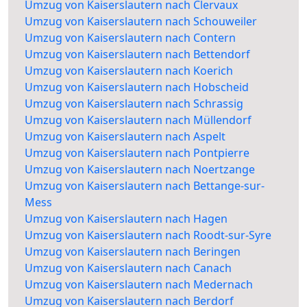
Umzug von Kaiserslautern nach Clervaux
Umzug von Kaiserslautern nach Schouweiler
Umzug von Kaiserslautern nach Contern
Umzug von Kaiserslautern nach Bettendorf
Umzug von Kaiserslautern nach Koerich
Umzug von Kaiserslautern nach Hobscheid
Umzug von Kaiserslautern nach Schrassig
Umzug von Kaiserslautern nach Müllendorf
Umzug von Kaiserslautern nach Aspelt
Umzug von Kaiserslautern nach Pontpierre
Umzug von Kaiserslautern nach Noertzange
Umzug von Kaiserslautern nach Bettange-sur-
Mess
Umzug von Kaiserslautern nach Hagen
Umzug von Kaiserslautern nach Roodt-sur-Syre
Umzug von Kaiserslautern nach Beringen
Umzug von Kaiserslautern nach Canach
Umzug von Kaiserslautern nach Medernach
Umzug von Kaiserslautern nach Berdorf