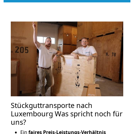
Stückguttransporte nach
Luxembourg Was spricht noch für
uns?
Ein
faires Preis-Leistungs-Verhältnis