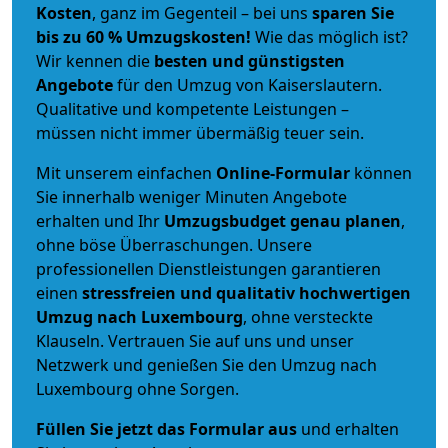
Kosten
, ganz im Gegenteil – bei uns
sparen Sie
bis zu 60 % Umzugskosten!
Wie das möglich ist?
Wir kennen die
besten und günstigsten
Angebote
für den Umzug von Kaiserslautern.
Qualitative und kompetente Leistungen –
müssen nicht immer übermäßig teuer sein.
Mit unserem einfachen
Online-Formular
können
Sie innerhalb weniger Minuten Angebote
erhalten und Ihr
Umzugsbudget
genau
planen
,
ohne böse Überraschungen. Unsere
professionellen Dienstleistungen garantieren
einen
stressfreien und qualitativ hochwertigen
Umzug nach Luxembourg
, ohne versteckte
Klauseln. Vertrauen Sie auf uns und unser
Netzwerk und genießen Sie den Umzug nach
Luxembourg ohne Sorgen.
Füllen Sie jetzt das Formular aus
und erhalten