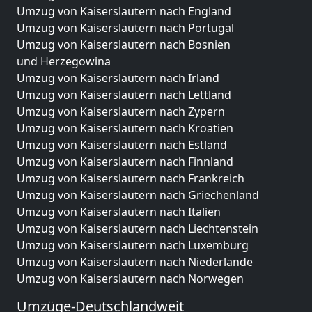
Umzug von Kaiserslautern nach England
Umzug von Kaiserslautern nach Portugal
Umzug von Kaiserslautern nach Bosnien
und Herzegowina
Umzug von Kaiserslautern nach Irland
Umzug von Kaiserslautern nach Lettland
Umzug von Kaiserslautern nach Zypern
Umzug von Kaiserslautern nach Kroatien
Umzug von Kaiserslautern nach Estland
Umzug von Kaiserslautern nach Finnland
Umzug von Kaiserslautern nach Frankreich
Umzug von Kaiserslautern nach Griechenland
Umzug von Kaiserslautern nach Italien
Umzug von Kaiserslautern nach Liechtenstein
Umzug von Kaiserslautern nach Luxemburg
Umzug von Kaiserslautern nach Niederlande
Umzug von Kaiserslautern nach Norwegen
Umzüge-Deutschlandweit