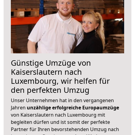
Günstige Umzüge von
Kaiserslautern nach
Luxembourg, wir helfen für
den perfekten Umzug
Unser Unternehmen hat in den vergangenen
Jahren
unzählige erfolgreiche Europaumzüge
von Kaiserslautern nach Luxembourg mit
begleiten dürfen und ist somit der perfekte
Partner für Ihren bevorstehenden Umzug nach