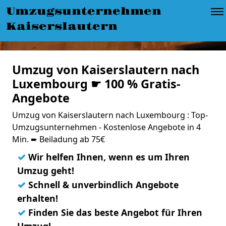
Umzugsunternehmen
Kaiserslautern
Umzug von Kaiserslautern nach
Luxembourg ☛ 100 % Gratis-
Angebote
Umzug von Kaiserslautern nach Luxembourg : Top-
Umzugsunternehmen - Kostenlose Angebote in 4
Min. ➨ Beiladung ab 75€
✓
Wir helfen Ihnen, wenn es um Ihren
Umzug geht!
✓
Schnell & unverbindlich Angebote
erhalten!
✓
Finden Sie das beste Angebot für Ihren