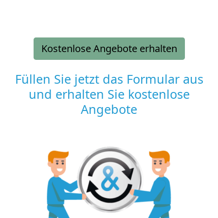
Kostenlose Angebote erhalten
Füllen Sie jetzt das Formular aus
und erhalten Sie kostenlose
Angebote