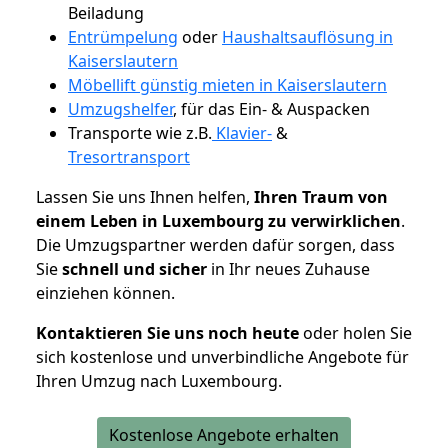
Beiladung
Entrümpelung
oder
Haushaltsauflösung in
Kaiserslautern
Möbellift günstig mieten in Kaiserslautern
Umzugshelfer
, für das Ein- & Auspacken
Transporte wie z.B.
Klavier-
&
Tresortransport
Lassen Sie uns Ihnen helfen,
Ihren Traum von
einem Leben in Luxembourg zu verwirklichen
.
Die Umzugspartner werden dafür sorgen, dass
Sie
schnell und sicher
in Ihr neues Zuhause
einziehen können.
Kontaktieren Sie uns noch heute
oder holen Sie
sich kostenlose und unverbindliche Angebote für
Ihren Umzug nach Luxembourg.
Kostenlose Angebote erhalten