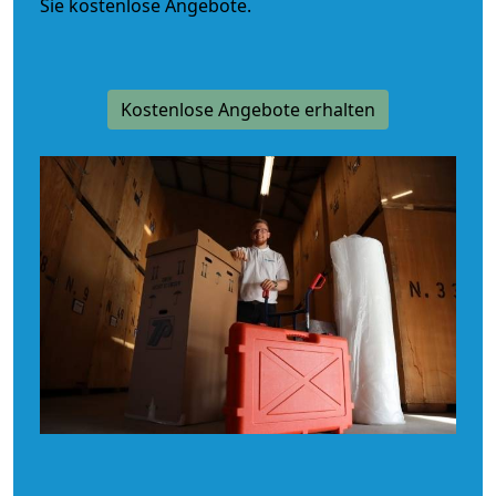
Sie kostenlose Angebote.
Kostenlose Angebote erhalten