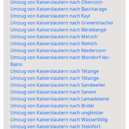
Umzug von Kaiserslautern nach Obercorn
Umzug von Kaiserslautern nach Bascharage
Umzug von Kaiserslautern nach Kayl
Umzug von Kaiserslautern nach Grevenmacher
Umzug von Kaiserslautern nach Béreldange
Umzug von Kaiserslautern nach Mersch
Umzug von Kaiserslautern nach Remich
Umzug von Kaiserslautern nach Niedercorn
Umzug von Kaiserslautern nach Mondorf-les-
Bains
Umzug von Kaiserslautern nach Tétange
Umzug von Kaiserslautern nach Tétange
Umzug von Kaiserslautern nach Sandweiler
Umzug von Kaiserslautern nach Sanem
Umzug von Kaiserslautern nach Lamadelaine
Umzug von Kaiserslautern nach Bridel
Umzug von Kaiserslautern nach unglinster
Umzug von Kaiserslautern nach Wasserbillig
Umzug von Kaiserslautern nach Steinfort