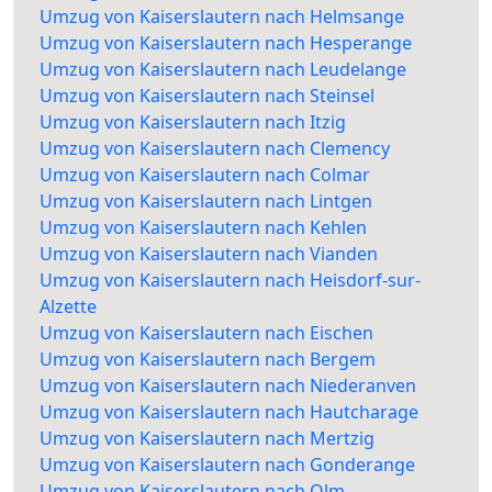
Umzug von Kaiserslautern nach Helmsange
Umzug von Kaiserslautern nach Hesperange
Umzug von Kaiserslautern nach Leudelange
Umzug von Kaiserslautern nach Steinsel
Umzug von Kaiserslautern nach Itzig
Umzug von Kaiserslautern nach Clemency
Umzug von Kaiserslautern nach Colmar
Umzug von Kaiserslautern nach Lintgen
Umzug von Kaiserslautern nach Kehlen
Umzug von Kaiserslautern nach Vianden
Umzug von Kaiserslautern nach Heisdorf-sur-
Alzette
Umzug von Kaiserslautern nach Eischen
Umzug von Kaiserslautern nach Bergem
Umzug von Kaiserslautern nach Niederanven
Umzug von Kaiserslautern nach Hautcharage
Umzug von Kaiserslautern nach Mertzig
Umzug von Kaiserslautern nach Gonderange
Umzug von Kaiserslautern nach Olm