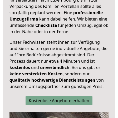
Verpackung des Familien Porzellan sollte alles
sorgfältig geplant werden. Eine
professionelle
Umzugsfirma
kann dabei helfen. Wir bieten eine
umfassende
Checkliste
für jeden Umzug, egal ob
in der Nähe oder in der Ferne.
Unser Fachwissen steht Ihnen zur Verfügung
und Sie erhalten gerne individuelle Angebote, die
auf Ihre Bedürfnisse abgestimmt sind. Der
Prozess dauert nur etwa 4 Minuten und ist
kostenlos
und
unverbindlich
. Bei uns gibt es
keine versteckten Kosten
, sondern nur
qualitativ hochwertige Dienstleistungen
von
unserem Umzugspartner zum günstigen Preis.
Kostenlose Angebote erhalten