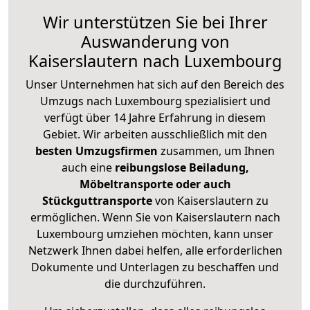
Wir unterstützen Sie bei Ihrer
Auswanderung von
Kaiserslautern nach Luxembourg
Unser Unternehmen hat sich auf den Bereich des
Umzugs nach Luxembourg spezialisiert und
verfügt über 14 Jahre Erfahrung in diesem
Gebiet. Wir arbeiten ausschließlich mit den
besten Umzugsfirmen
zusammen, um Ihnen
auch eine
reibungslose Beiladung,
Möbeltransporte oder auch
Stückguttransporte
von Kaiserslautern zu
ermöglichen. Wenn Sie von Kaiserslautern nach
Luxembourg umziehen möchten, kann unser
Netzwerk Ihnen dabei helfen, alle erforderlichen
Dokumente und Unterlagen zu beschaffen und
die durchzuführen.