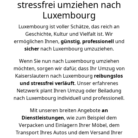
stressfrei umziehen nach
Luxembourg
Luxembourg ist voller Schätze, das reich an
Geschichte, Kultur und Vielfalt ist. Wir
ermöglichen Ihnen,
günstig
,
professionell
und
sicher
nach Luxembourg umzuziehen.
Wenn Sie nun nach Luxembourg umziehen
möchten, sorgen wir dafür, dass Ihr Umzug von
Kaiserslautern nach Luxembourg
reibungslos
und stressfrei
verläuft
. Unser erfahrenes
Netzwerk plant Ihren Umzug oder Beiladung
nach Luxembourg individuell und professionell.
Mit unseren breiten Angebote
an
Dienstleistungen
, wie zum Beispiel dem
Verpacken und Einlagern Ihrer Möbel, dem
Transport Ihres Autos und dem Versand Ihrer