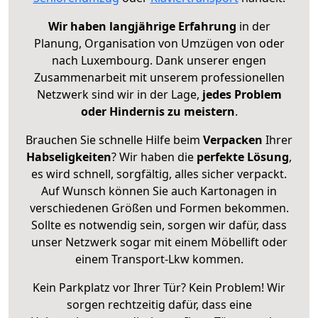
Wir haben langjährige Erfahrung
in der
Planung, Organisation von Umzügen von oder
nach Luxembourg. Dank unserer engen
Zusammenarbeit mit unserem professionellen
Netzwerk sind wir in der Lage,
jedes Problem
oder Hindernis zu meistern
.
Brauchen Sie schnelle Hilfe beim
Verpacken
Ihrer
Habseligkeiten
? Wir haben die
perfekte Lösung
,
es wird schnell, sorgfältig, alles sicher verpackt.
Auf Wunsch können Sie auch Kartonagen in
verschiedenen Größen und Formen bekommen.
Sollte es notwendig sein, sorgen wir dafür, dass
unser Netzwerk sogar mit einem Möbellift oder
einem Transport-Lkw kommen.
Kein Parkplatz vor Ihrer Tür? Kein Problem! Wir
sorgen rechtzeitig dafür, dass eine