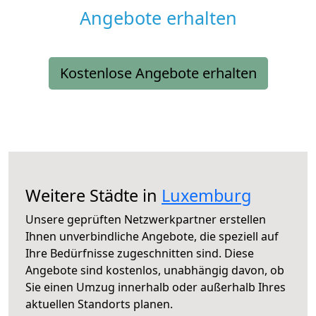
Angebote erhalten
Kostenlose Angebote erhalten
Weitere Städte in
Luxemburg
Unsere geprüften Netzwerkpartner erstellen
Ihnen unverbindliche Angebote, die speziell auf
Ihre Bedürfnisse zugeschnitten sind. Diese
Angebote sind kostenlos, unabhängig davon, ob
Sie einen Umzug innerhalb oder außerhalb Ihres
aktuellen Standorts planen.