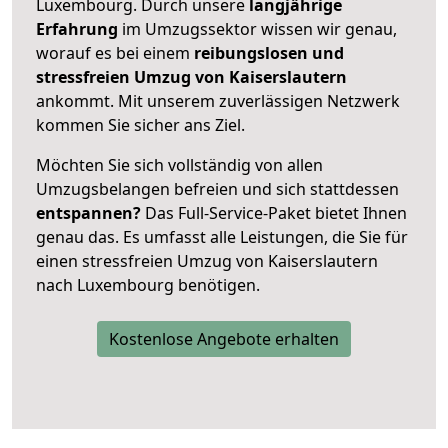
Luxembourg. Durch unsere
langjährige
Erfahrung
im Umzugssektor wissen wir genau,
worauf es bei einem
reibungslosen und
stressfreien Umzug von Kaiserslautern
ankommt. Mit unserem zuverlässigen Netzwerk
kommen Sie sicher ans Ziel.
Möchten Sie sich vollständig von allen
Umzugsbelangen befreien und sich stattdessen
entspannen?
Das Full-Service-Paket bietet Ihnen
genau das. Es umfasst alle Leistungen, die Sie für
einen stressfreien Umzug von Kaiserslautern
nach Luxembourg benötigen.
Kostenlose Angebote erhalten