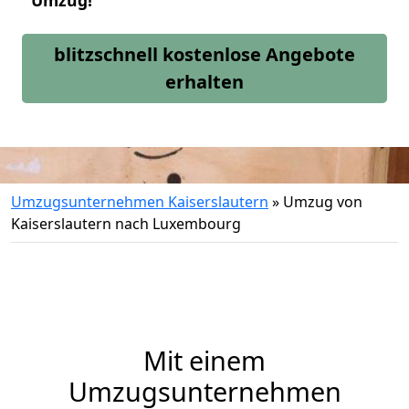
Umzug!
blitzschnell kostenlose Angebote
erhalten
Umzugsunternehmen Kaiserslautern
»
Umzug von
Kaiserslautern nach Luxembourg
Mit einem
Umzugsunternehmen