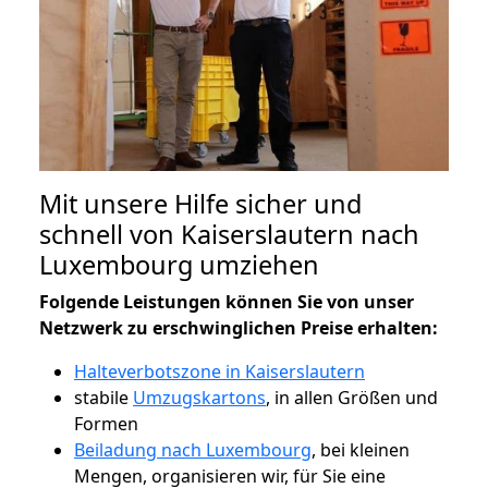
Mit unsere Hilfe sicher und
schnell von Kaiserslautern nach
Luxembourg umziehen
Folgende Leistungen können Sie von unser
Netzwerk zu erschwinglichen Preise erhalten:
Halteverbotszone in Kaiserslautern
stabile
Umzugskartons
, in allen Größen und
Formen
Beiladung nach Luxembourg
, bei kleinen
Mengen, organisieren wir, für Sie eine