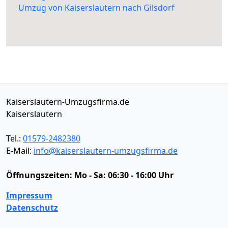
Umzug von Kaiserslautern nach Gilsdorf
Kaiserslautern-Umzugsfirma.de
Kaiserslautern
Tel.:
01579-2482380
E-Mail:
info@kaiserslautern-umzugsfirma.de
Öffnungszeiten:
Mo - Sa: 06:30 - 16:00 Uhr
Impressum
Datenschutz