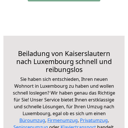
Beiladung von Kaiserslautern
nach Luxembourg schnell und
reibungslos
Sie haben sich entschieden, Ihren neuen
Wohnort in Luxembourg zu haben und wollen
schnell loslegen? Wir haben genau das Richtige
für Sie! Unser Service bietet Ihnen erstklassige
und schnelle Lösungen, für Ihren Umzug nach
Luxembourg, egal ob es sich um einen
Büroumzug
,
Firmenumzug
,
Privatumzug
,
Seniorenumzug
oder
Klaviertransport
handelt.