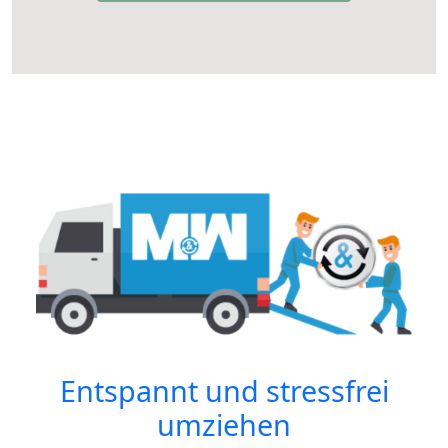
Entspannt und stressfrei
umziehen