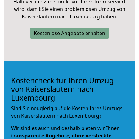
Halteverbotszone direkt vor Ihrer Tür reserviert
wird, damit Sie einen problemlosen Umzug von
Kaiserslautern nach Luxembourg haben.
Kostenlose Angebote erhalten
Kostencheck für Ihren Umzug
von Kaiserslautern nach
Luxembourg
Sind Sie neugierig auf die Kosten Ihres Umzugs
von Kaiserslautern nach Luxembourg?
Wir sind es auch und deshalb bieten wir Ihnen
transparente Angebote
,
ohne versteckte