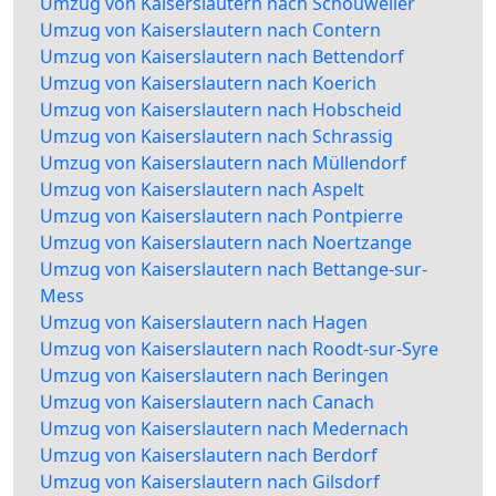
Umzug von Kaiserslautern nach Schouweiler
Umzug von Kaiserslautern nach Contern
Umzug von Kaiserslautern nach Bettendorf
Umzug von Kaiserslautern nach Koerich
Umzug von Kaiserslautern nach Hobscheid
Umzug von Kaiserslautern nach Schrassig
Umzug von Kaiserslautern nach Müllendorf
Umzug von Kaiserslautern nach Aspelt
Umzug von Kaiserslautern nach Pontpierre
Umzug von Kaiserslautern nach Noertzange
Umzug von Kaiserslautern nach Bettange-sur-
Mess
Umzug von Kaiserslautern nach Hagen
Umzug von Kaiserslautern nach Roodt-sur-Syre
Umzug von Kaiserslautern nach Beringen
Umzug von Kaiserslautern nach Canach
Umzug von Kaiserslautern nach Medernach
Umzug von Kaiserslautern nach Berdorf
Umzug von Kaiserslautern nach Gilsdorf