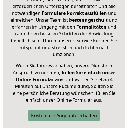
erforderlichen Unterlagen bereithalten und alle
notwendigen
Formulare
korrekt
ausfüllen
und
einreichen. Unser Team ist
bestens geschult
und
erfahren im Umgang mit den
Formalitäten
und
kann Ihnen bei allen Schritten der Abwicklung
behilflich sein. Durch unseren Service können Sie
entspannt und stressfrei nach Echternach
umziehen.
Wenn Sie Interesse haben, unsere Dienste in
Anspruch zu nehmen,
füllen Sie einfach unser
Online-Formular aus
und warten Sie etwa 4
Minuten auf unsere Rückmeldung. Sollten Sie
eine persönliche Beratung wünschen, füllen Sie
einfach unser Online-Formular aus.
Kostenlose Angebote erhalten