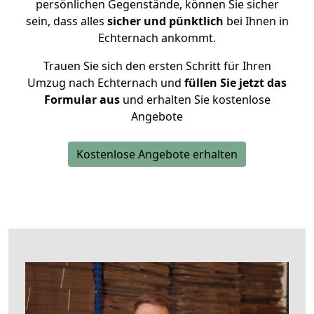
persönlichen Gegenstände, können Sie sicher
sein, dass alles
sicher und pünktlich
bei Ihnen in
Echternach ankommt.
Trauen Sie sich den ersten Schritt für Ihren
Umzug nach Echternach und
füllen Sie jetzt das
Formular aus
und erhalten Sie kostenlose
Angebote
Kostenlose Angebote erhalten