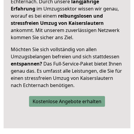
Echternach. Durch unsere
langjährige
Erfahrung
im Umzugssektor wissen wir genau,
worauf es bei einem
reibungslosen und
stressfreien Umzug von Kaiserslautern
ankommt. Mit unserem zuverlässigen Netzwerk
kommen Sie sicher ans Ziel.
Möchten Sie sich vollständig von allen
Umzugsbelangen befreien und sich stattdessen
entspannen?
Das Full-Service-Paket bietet Ihnen
genau das. Es umfasst alle Leistungen, die Sie für
einen stressfreien Umzug von Kaiserslautern
nach Echternach benötigen.
Kostenlose Angebote erhalten