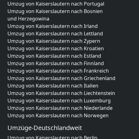
Umzug von Kaiserslautern nach Portugal
Umzug von Kaiserslautern nach Bosnien
und Herzegowina
Umzug von Kaiserslautern nach Irland
Umzug von Kaiserslautern nach Lettland
Umzug von Kaiserslautern nach Zypern
Umzug von Kaiserslautern nach Kroatien
Umzug von Kaiserslautern nach Estland
Umzug von Kaiserslautern nach Finnland
Umzug von Kaiserslautern nach Frankreich
Umzug von Kaiserslautern nach Griechenland
Umzug von Kaiserslautern nach Italien
Umzug von Kaiserslautern nach Liechtenstein
Umzug von Kaiserslautern nach Luxemburg
Umzug von Kaiserslautern nach Niederlande
Umzug von Kaiserslautern nach Norwegen
Umzüge-Deutschlandweit
Umzug von Kaiserslautern nach Berlin