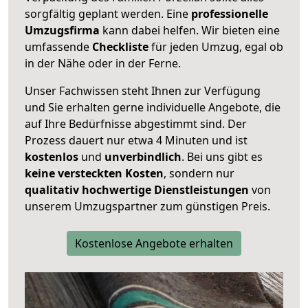
sorgfältig geplant werden. Eine
professionelle
Umzugsfirma
kann dabei helfen. Wir bieten eine
umfassende
Checkliste
für jeden Umzug, egal ob
in der Nähe oder in der Ferne.
Unser Fachwissen steht Ihnen zur Verfügung
und Sie erhalten gerne individuelle Angebote, die
auf Ihre Bedürfnisse abgestimmt sind. Der
Prozess dauert nur etwa 4 Minuten und ist
kostenlos
und
unverbindlich
. Bei uns gibt es
keine versteckten Kosten
, sondern nur
qualitativ hochwertige Dienstleistungen
von
unserem Umzugspartner zum günstigen Preis.
Kostenlose Angebote erhalten