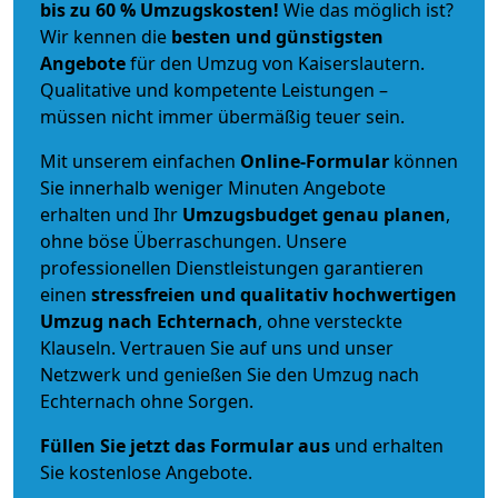
bis zu 60 % Umzugskosten!
Wie das möglich ist?
Wir kennen die
besten und günstigsten
Angebote
für den Umzug von Kaiserslautern.
Qualitative und kompetente Leistungen –
müssen nicht immer übermäßig teuer sein.
Mit unserem einfachen
Online-Formular
können
Sie innerhalb weniger Minuten Angebote
erhalten und Ihr
Umzugsbudget
genau
planen
,
ohne böse Überraschungen. Unsere
professionellen Dienstleistungen garantieren
einen
stressfreien und qualitativ hochwertigen
Umzug nach Echternach
, ohne versteckte
Klauseln. Vertrauen Sie auf uns und unser
Netzwerk und genießen Sie den Umzug nach
Echternach ohne Sorgen.
Füllen Sie jetzt das Formular aus
und erhalten
Sie kostenlose Angebote.