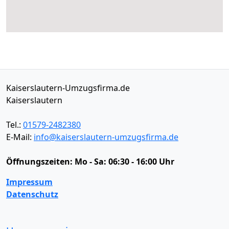
Kaiserslautern-Umzugsfirma.de
Kaiserslautern
Tel.:
01579-2482380
E-Mail:
info@kaiserslautern-umzugsfirma.de
Öffnungszeiten:
Mo - Sa: 06:30 - 16:00 Uhr
Impressum
Datenschutz