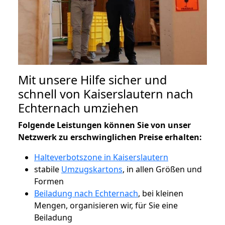
Mit unsere Hilfe sicher und
schnell von Kaiserslautern nach
Echternach umziehen
Folgende Leistungen können Sie von unser
Netzwerk zu erschwinglichen Preise erhalten:
Halteverbotszone in Kaiserslautern
stabile
Umzugskartons
, in allen Größen und
Formen
Beiladung nach Echternach
, bei kleinen
Mengen, organisieren wir, für Sie eine
Beiladung