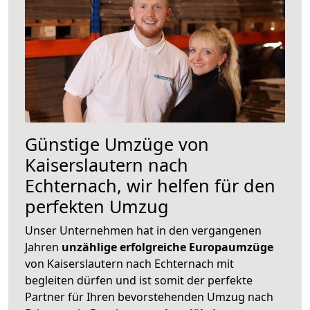
Günstige Umzüge von
Kaiserslautern nach
Echternach, wir helfen für den
perfekten Umzug
Unser Unternehmen hat in den vergangenen
Jahren
unzählige erfolgreiche Europaumzüge
von Kaiserslautern nach Echternach mit
begleiten dürfen und ist somit der perfekte
Partner für Ihren bevorstehenden Umzug nach