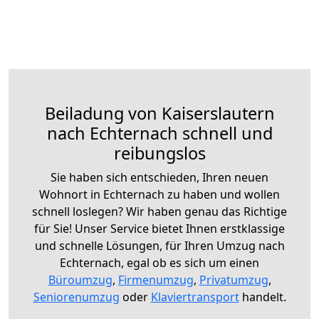
Beiladung von Kaiserslautern
nach Echternach schnell und
reibungslos
Sie haben sich entschieden, Ihren neuen
Wohnort in Echternach zu haben und wollen
schnell loslegen? Wir haben genau das Richtige
für Sie! Unser Service bietet Ihnen erstklassige
und schnelle Lösungen, für Ihren Umzug nach
Echternach, egal ob es sich um einen
Büroumzug
,
Firmenumzug
,
Privatumzug
,
Seniorenumzug
oder
Klaviertransport
handelt.