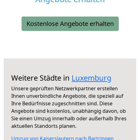
Kostenlose Angebote erhalten
Weitere Städte in
Luxemburg
Unsere geprüften Netzwerkpartner erstellen
Ihnen unverbindliche Angebote, die speziell auf
Ihre Bedürfnisse zugeschnitten sind. Diese
Angebote sind kostenlos, unabhängig davon, ob
Sie einen Umzug innerhalb oder außerhalb Ihres
aktuellen Standorts planen.
Umzug von Kaiserslautern nach Bartringen