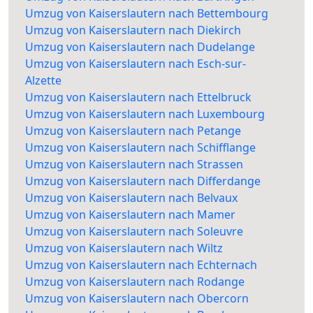
Umzug von Kaiserslautern nach Bettembourg
Umzug von Kaiserslautern nach Diekirch
Umzug von Kaiserslautern nach Dudelange
Umzug von Kaiserslautern nach Esch-sur-
Alzette
Umzug von Kaiserslautern nach Ettelbruck
Umzug von Kaiserslautern nach Luxembourg
Umzug von Kaiserslautern nach Petange
Umzug von Kaiserslautern nach Schifflange
Umzug von Kaiserslautern nach Strassen
Umzug von Kaiserslautern nach Differdange
Umzug von Kaiserslautern nach Belvaux
Umzug von Kaiserslautern nach Mamer
Umzug von Kaiserslautern nach Soleuvre
Umzug von Kaiserslautern nach Wiltz
Umzug von Kaiserslautern nach Echternach
Umzug von Kaiserslautern nach Rodange
Umzug von Kaiserslautern nach Obercorn