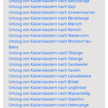
Umzug von Kaiserslautern nach Bascharage
Umzug von Kaiserslautern nach Kayl
Umzug von Kaiserslautern nach Grevenmacher
Umzug von Kaiserslautern nach Béreldange
Umzug von Kaiserslautern nach Mersch
Umzug von Kaiserslautern nach Remich
Umzug von Kaiserslautern nach Niedercorn
Umzug von Kaiserslautern nach Mondorf-les-
Bains
Umzug von Kaiserslautern nach Tétange
Umzug von Kaiserslautern nach Tétange
Umzug von Kaiserslautern nach Sandweiler
Umzug von Kaiserslautern nach Sanem
Umzug von Kaiserslautern nach Lamadelaine
Umzug von Kaiserslautern nach Bridel
Umzug von Kaiserslautern nach unglinster
Umzug von Kaiserslautern nach Wasserbillig
Umzug von Kaiserslautern nach Steinfort
Umzug von Kaiserslautern nach Helmsange