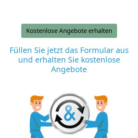
Kostenlose Angebote erhalten
Füllen Sie jetzt das Formular aus
und erhalten Sie kostenlose
Angebote