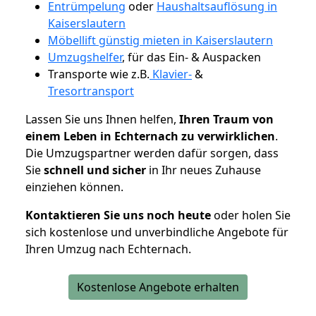
Entrümpelung
oder
Haushaltsauflösung in
Kaiserslautern
Möbellift günstig mieten in Kaiserslautern
Umzugshelfer
, für das Ein- & Auspacken
Transporte wie z.B.
Klavier-
&
Tresortransport
Lassen Sie uns Ihnen helfen,
Ihren Traum von
einem Leben in Echternach zu verwirklichen
.
Die Umzugspartner werden dafür sorgen, dass
Sie
schnell und sicher
in Ihr neues Zuhause
einziehen können.
Kontaktieren Sie uns noch heute
oder holen Sie
sich kostenlose und unverbindliche Angebote für
Ihren Umzug nach Echternach.
Kostenlose Angebote erhalten