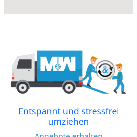
Entspannt und stressfrei
umziehen
Angebote erhalten