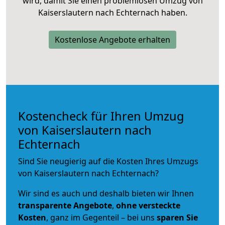
wird, damit Sie einen problemlosen Umzug von
Kaiserslautern nach Echternach haben.
Kostenlose Angebote erhalten
Kostencheck für Ihren Umzug
von Kaiserslautern nach
Echternach
Sind Sie neugierig auf die Kosten Ihres Umzugs
von Kaiserslautern nach Echternach?
Wir sind es auch und deshalb bieten wir Ihnen
transparente Angebote
,
ohne versteckte
Kosten
, ganz im Gegenteil – bei uns
sparen Sie