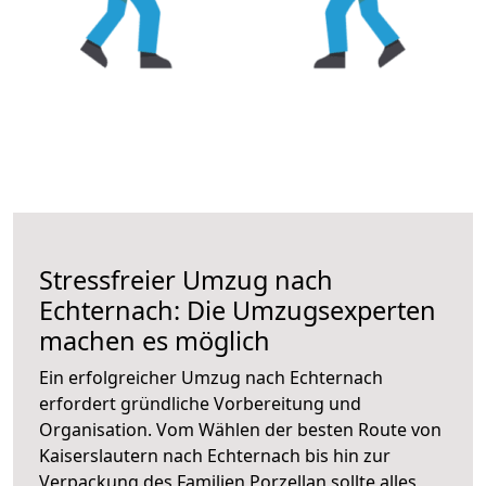
Stressfreier Umzug nach
Echternach: Die Umzugsexperten
machen es möglich
Ein erfolgreicher Umzug nach Echternach
erfordert gründliche Vorbereitung und
Organisation. Vom Wählen der besten Route von
Kaiserslautern nach Echternach bis hin zur
Verpackung des Familien Porzellan sollte alles