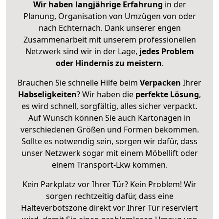
Wir haben langjährige Erfahrung
in der
Planung, Organisation von Umzügen von oder
nach Echternach. Dank unserer engen
Zusammenarbeit mit unserem professionellen
Netzwerk sind wir in der Lage,
jedes Problem
oder Hindernis zu meistern
.
Brauchen Sie schnelle Hilfe beim
Verpacken
Ihrer
Habseligkeiten
? Wir haben die
perfekte Lösung
,
es wird schnell, sorgfältig, alles sicher verpackt.
Auf Wunsch können Sie auch Kartonagen in
verschiedenen Größen und Formen bekommen.
Sollte es notwendig sein, sorgen wir dafür, dass
unser Netzwerk sogar mit einem Möbellift oder
einem Transport-Lkw kommen.
Kein Parkplatz vor Ihrer Tür? Kein Problem! Wir
sorgen rechtzeitig dafür, dass eine
Halteverbotszone direkt vor Ihrer Tür reserviert