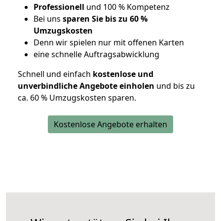
Professionell
und 100 % Kompetenz
Bei uns
sparen Sie bis zu 60 %
Umzugskosten
D
enn wir spielen nur mit offenen Karten
eine schnelle Auftragsabwicklung
Schnell und einfach
kostenlose und
unverbindliche Angebote einholen
und bis zu
ca. 6
0 % Umzugskosten sparen.
Kostenlose Angebote erhalten