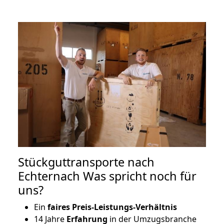
Stückguttransporte nach
Echternach Was spricht noch für
uns?
Ein
faires Preis-Leistungs-Verhältnis
14 Jahre
Erfahrung
in der Umzugsbranche