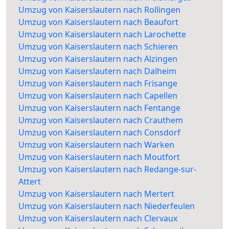
Umzug von Kaiserslautern nach Rollingen
Umzug von Kaiserslautern nach Beaufort
Umzug von Kaiserslautern nach Larochette
Umzug von Kaiserslautern nach Schieren
Umzug von Kaiserslautern nach Alzingen
Umzug von Kaiserslautern nach Dalheim
Umzug von Kaiserslautern nach Frisange
Umzug von Kaiserslautern nach Capellen
Umzug von Kaiserslautern nach Fentange
Umzug von Kaiserslautern nach Crauthem
Umzug von Kaiserslautern nach Consdorf
Umzug von Kaiserslautern nach Warken
Umzug von Kaiserslautern nach Moutfort
Umzug von Kaiserslautern nach Redange-sur-
Attert
Umzug von Kaiserslautern nach Mertert
Umzug von Kaiserslautern nach Niederfeulen
Umzug von Kaiserslautern nach Clervaux