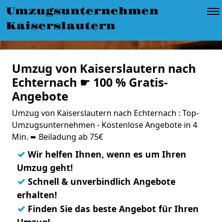
Umzugsunternehmen
Kaiserslautern
Umzug von Kaiserslautern nach
Echternach ☛ 100 % Gratis-
Angebote
Umzug von Kaiserslautern nach Echternach : Top-
Umzugsunternehmen - Kostenlose Angebote in 4
Min. ➨ Beiladung ab 75€
✓
Wir helfen Ihnen, wenn es um Ihren
Umzug geht!
✓
Schnell & unverbindlich Angebote
erhalten!
✓
Finden Sie das beste Angebot für Ihren