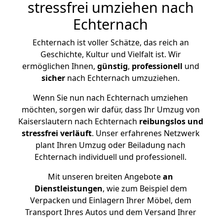
stressfrei umziehen nach
Echternach
Echternach ist voller Schätze, das reich an
Geschichte, Kultur und Vielfalt ist. Wir
ermöglichen Ihnen,
günstig
,
professionell
und
sicher
nach Echternach umzuziehen.
Wenn Sie nun nach Echternach umziehen
möchten, sorgen wir dafür, dass Ihr Umzug von
Kaiserslautern nach Echternach
reibungslos und
stressfrei
verläuft
. Unser erfahrenes Netzwerk
plant Ihren Umzug oder Beiladung nach
Echternach individuell und professionell.
Mit unseren breiten Angebote
an
Dienstleistungen
, wie zum Beispiel dem
Verpacken und Einlagern Ihrer Möbel, dem
Transport Ihres Autos und dem Versand Ihrer