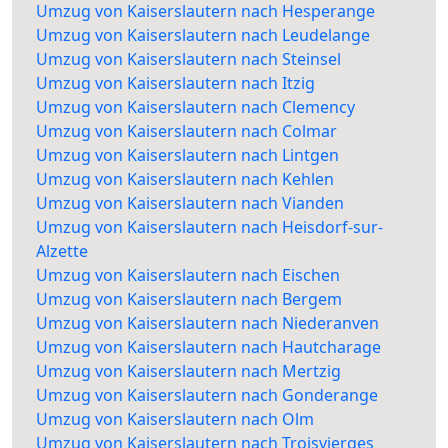
Umzug von Kaiserslautern nach Hesperange
Umzug von Kaiserslautern nach Leudelange
Umzug von Kaiserslautern nach Steinsel
Umzug von Kaiserslautern nach Itzig
Umzug von Kaiserslautern nach Clemency
Umzug von Kaiserslautern nach Colmar
Umzug von Kaiserslautern nach Lintgen
Umzug von Kaiserslautern nach Kehlen
Umzug von Kaiserslautern nach Vianden
Umzug von Kaiserslautern nach Heisdorf-sur-
Alzette
Umzug von Kaiserslautern nach Eischen
Umzug von Kaiserslautern nach Bergem
Umzug von Kaiserslautern nach Niederanven
Umzug von Kaiserslautern nach Hautcharage
Umzug von Kaiserslautern nach Mertzig
Umzug von Kaiserslautern nach Gonderange
Umzug von Kaiserslautern nach Olm
Umzug von Kaiserslautern nach Troisvierges