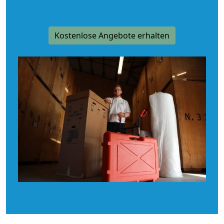
Kostenlose Angebote erhalten