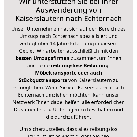
Wir unterstützen Sie bei Ihrer
Auswanderung von
Kaiserslautern nach Echternach
Unser Unternehmen hat sich auf den Bereich des
Umzugs nach Echternach spezialisiert und
verfügt über 14 Jahre Erfahrung in diesem
Gebiet. Wir arbeiten ausschließlich mit den
besten Umzugsfirmen
zusammen, um Ihnen
auch eine
reibungslose Beiladung,
Möbeltransporte oder auch
Stückguttransporte
von Kaiserslautern zu
ermöglichen. Wenn Sie von Kaiserslautern nach
Echternach umziehen möchten, kann unser
Netzwerk Ihnen dabei helfen, alle erforderlichen
Dokumente und Unterlagen zu beschaffen und
die durchzuführen.
Um sicherzustellen, dass alles reibungslos
verläuft, ist es wichtig, dass Sie alle