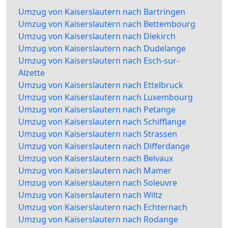
Umzug von Kaiserslautern nach Bartringen
Umzug von Kaiserslautern nach Bettembourg
Umzug von Kaiserslautern nach Diekirch
Umzug von Kaiserslautern nach Dudelange
Umzug von Kaiserslautern nach Esch-sur-
Alzette
Umzug von Kaiserslautern nach Ettelbruck
Umzug von Kaiserslautern nach Luxembourg
Umzug von Kaiserslautern nach Petange
Umzug von Kaiserslautern nach Schifflange
Umzug von Kaiserslautern nach Strassen
Umzug von Kaiserslautern nach Differdange
Umzug von Kaiserslautern nach Belvaux
Umzug von Kaiserslautern nach Mamer
Umzug von Kaiserslautern nach Soleuvre
Umzug von Kaiserslautern nach Wiltz
Umzug von Kaiserslautern nach Echternach
Umzug von Kaiserslautern nach Rodange