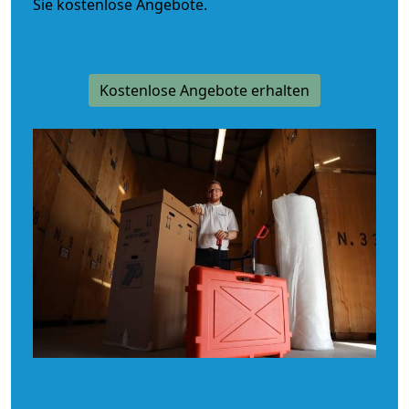
Sie kostenlose Angebote.
Kostenlose Angebote erhalten