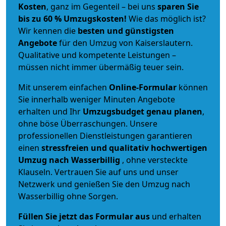
Kosten
, ganz im Gegenteil – bei uns
sparen Sie
bis zu 60 % Umzugskosten!
Wie das möglich ist?
Wir kennen die
besten und günstigsten
Angebote
für den Umzug von Kaiserslautern.
Qualitative und kompetente Leistungen –
müssen nicht immer übermäßig teuer sein.
Mit unserem einfachen
Online-Formular
können
Sie innerhalb weniger Minuten Angebote
erhalten und Ihr
Umzugsbudget
genau
planen
,
ohne böse Überraschungen. Unsere
professionellen Dienstleistungen garantieren
einen
stressfreien und qualitativ hochwertigen
Umzug nach Wasserbillig
, ohne versteckte
Klauseln. Vertrauen Sie auf uns und unser
Netzwerk und genießen Sie den Umzug nach
Wasserbillig ohne Sorgen.
Füllen Sie jetzt das Formular aus
und erhalten