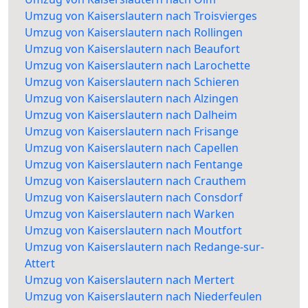
Umzug von Kaiserslautern nach Troisvierges
Umzug von Kaiserslautern nach Rollingen
Umzug von Kaiserslautern nach Beaufort
Umzug von Kaiserslautern nach Larochette
Umzug von Kaiserslautern nach Schieren
Umzug von Kaiserslautern nach Alzingen
Umzug von Kaiserslautern nach Dalheim
Umzug von Kaiserslautern nach Frisange
Umzug von Kaiserslautern nach Capellen
Umzug von Kaiserslautern nach Fentange
Umzug von Kaiserslautern nach Crauthem
Umzug von Kaiserslautern nach Consdorf
Umzug von Kaiserslautern nach Warken
Umzug von Kaiserslautern nach Moutfort
Umzug von Kaiserslautern nach Redange-sur-
Attert
Umzug von Kaiserslautern nach Mertert
Umzug von Kaiserslautern nach Niederfeulen