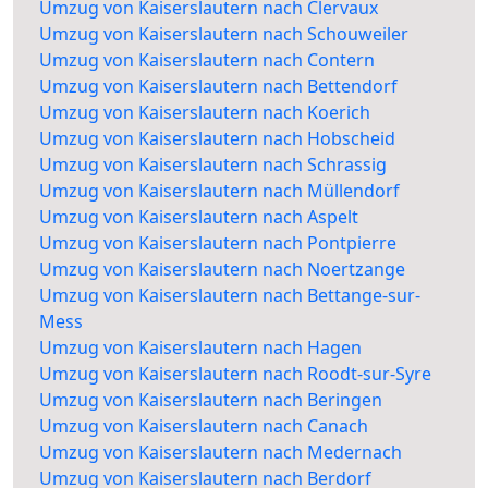
Umzug von Kaiserslautern nach Clervaux
Umzug von Kaiserslautern nach Schouweiler
Umzug von Kaiserslautern nach Contern
Umzug von Kaiserslautern nach Bettendorf
Umzug von Kaiserslautern nach Koerich
Umzug von Kaiserslautern nach Hobscheid
Umzug von Kaiserslautern nach Schrassig
Umzug von Kaiserslautern nach Müllendorf
Umzug von Kaiserslautern nach Aspelt
Umzug von Kaiserslautern nach Pontpierre
Umzug von Kaiserslautern nach Noertzange
Umzug von Kaiserslautern nach Bettange-sur-
Mess
Umzug von Kaiserslautern nach Hagen
Umzug von Kaiserslautern nach Roodt-sur-Syre
Umzug von Kaiserslautern nach Beringen
Umzug von Kaiserslautern nach Canach
Umzug von Kaiserslautern nach Medernach
Umzug von Kaiserslautern nach Berdorf