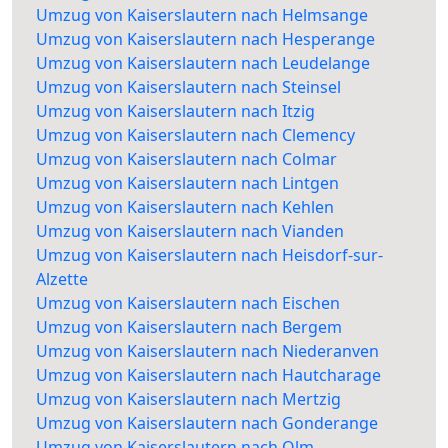
Umzug von Kaiserslautern nach Helmsange
Umzug von Kaiserslautern nach Hesperange
Umzug von Kaiserslautern nach Leudelange
Umzug von Kaiserslautern nach Steinsel
Umzug von Kaiserslautern nach Itzig
Umzug von Kaiserslautern nach Clemency
Umzug von Kaiserslautern nach Colmar
Umzug von Kaiserslautern nach Lintgen
Umzug von Kaiserslautern nach Kehlen
Umzug von Kaiserslautern nach Vianden
Umzug von Kaiserslautern nach Heisdorf-sur-
Alzette
Umzug von Kaiserslautern nach Eischen
Umzug von Kaiserslautern nach Bergem
Umzug von Kaiserslautern nach Niederanven
Umzug von Kaiserslautern nach Hautcharage
Umzug von Kaiserslautern nach Mertzig
Umzug von Kaiserslautern nach Gonderange
Umzug von Kaiserslautern nach Olm