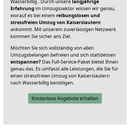
Wasserbillig . Durch unsere
langjährige
Erfahrung
im Umzugssektor wissen wir genau,
worauf es bei einem
reibungslosen und
stressfreien Umzug von Kaiserslautern
ankommt. Mit unserem zuverlässigen Netzwerk
kommen Sie sicher ans Ziel.
Möchten Sie sich vollständig von allen
Umzugsbelangen befreien und sich stattdessen
entspannen?
Das Full-Service-Paket bietet Ihnen
genau das. Es umfasst alle Leistungen, die Sie für
einen stressfreien Umzug von Kaiserslautern
nach Wasserbillig benötigen.
Kostenlose Angebote erhalten