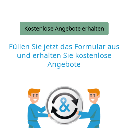
Kostenlose Angebote erhalten
Füllen Sie jetzt das Formular aus
und erhalten Sie kostenlose
Angebote