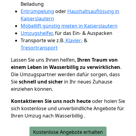
Beiladung
Entrümpelung
oder
Haushaltsauflösung in
Kaiserslautern
Möbellift günstig mieten in Kaiserslautern
Umzugshelfer
, für das Ein- & Auspacken
Transporte wie z.B.
Klavier-
&
Tresortransport
Lassen Sie uns Ihnen helfen,
Ihren Traum von
einem Leben in Wasserbillig zu verwirklichen
.
Die Umzugspartner werden dafür sorgen, dass
Sie
schnell und sicher
in Ihr neues Zuhause
einziehen können.
Kontaktieren Sie uns noch heute
oder holen Sie
sich kostenlose und unverbindliche Angebote für
Ihren Umzug nach Wasserbillig .
Kostenlose Angebote erhalten