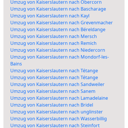
Umzug von Kaiserslautern nach Obercorn
Umzug von Kaiserslautern nach Bascharage
Umzug von Kaiserslautern nach Kayl
Umzug von Kaiserslautern nach Grevenmacher
Umzug von Kaiserslautern nach Béreldange
Umzug von Kaiserslautern nach Mersch
Umzug von Kaiserslautern nach Remich
Umzug von Kaiserslautern nach Niedercorn
Umzug von Kaiserslautern nach Mondorf-les-
Bains
Umzug von Kaiserslautern nach Tétange
Umzug von Kaiserslautern nach Tétange
Umzug von Kaiserslautern nach Sandweiler
Umzug von Kaiserslautern nach Sanem
Umzug von Kaiserslautern nach Lamadelaine
Umzug von Kaiserslautern nach Bridel
Umzug von Kaiserslautern nach unglinster
Umzug von Kaiserslautern nach Wasserbillig
Umzug von Kaiserslautern nach Steinfort