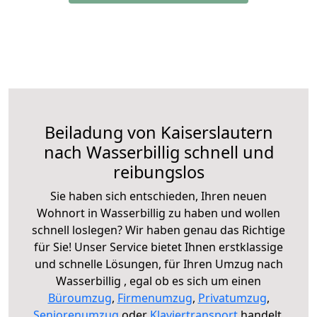
Beiladung von Kaiserslautern
nach Wasserbillig schnell und
reibungslos
Sie haben sich entschieden, Ihren neuen
Wohnort in Wasserbillig zu haben und wollen
schnell loslegen? Wir haben genau das Richtige
für Sie! Unser Service bietet Ihnen erstklassige
und schnelle Lösungen, für Ihren Umzug nach
Wasserbillig , egal ob es sich um einen
Büroumzug
,
Firmenumzug
,
Privatumzug
,
Seniorenumzug
oder
Klaviertransport
handelt.