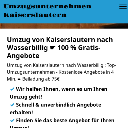
Umzugsunternehmen
Kaiserslautern
Umzug von Kaiserslautern nach
Wasserbillig ☛ 100 % Gratis-
Angebote
Umzug von Kaiserslautern nach Wasserbillig : Top-
Umzugsunternehmen - Kostenlose Angebote in 4
Min. ➨ Beiladung ab 75€
✓
Wir helfen Ihnen, wenn es um Ihren
Umzug geht!
✓
Schnell & unverbindlich Angebote
erhalten!
✓
Finden Sie das beste Angebot für Ihren