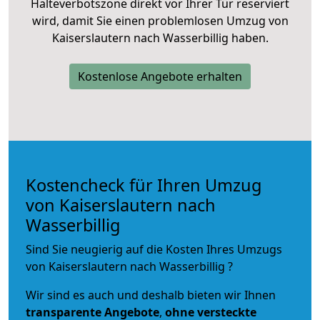
Halteverbotszone direkt vor Ihrer Tür reserviert
wird, damit Sie einen problemlosen Umzug von
Kaiserslautern nach Wasserbillig haben.
Kostenlose Angebote erhalten
Kostencheck für Ihren Umzug
von Kaiserslautern nach
Wasserbillig
Sind Sie neugierig auf die Kosten Ihres Umzugs
von Kaiserslautern nach Wasserbillig ?
Wir sind es auch und deshalb bieten wir Ihnen
transparente Angebote
,
ohne versteckte