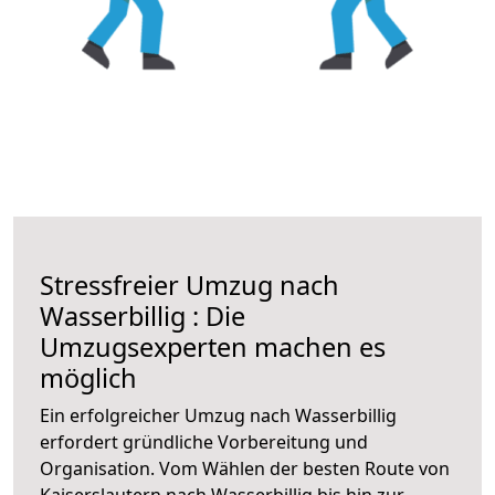
Stressfreier Umzug nach
Wasserbillig : Die
Umzugsexperten machen es
möglich
Ein erfolgreicher Umzug nach Wasserbillig
erfordert gründliche Vorbereitung und
Organisation. Vom Wählen der besten Route von
Kaiserslautern nach Wasserbillig bis hin zur