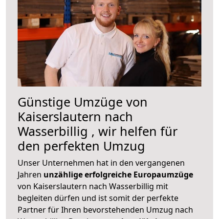
Günstige Umzüge von
Kaiserslautern nach
Wasserbillig , wir helfen für
den perfekten Umzug
Unser Unternehmen hat in den vergangenen
Jahren
unzählige erfolgreiche Europaumzüge
von Kaiserslautern nach Wasserbillig mit
begleiten dürfen und ist somit der perfekte
Partner für Ihren bevorstehenden Umzug nach