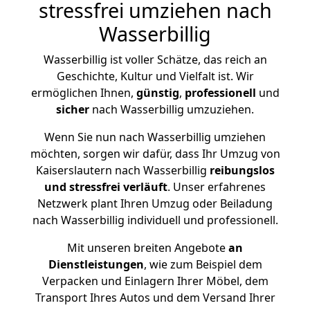
stressfrei umziehen nach
Wasserbillig
Wasserbillig ist voller Schätze, das reich an
Geschichte, Kultur und Vielfalt ist. Wir
ermöglichen Ihnen,
günstig
,
professionell
und
sicher
nach Wasserbillig umzuziehen.
Wenn Sie nun nach Wasserbillig umziehen
möchten, sorgen wir dafür, dass Ihr Umzug von
Kaiserslautern nach Wasserbillig
reibungslos
und stressfrei
verläuft
. Unser erfahrenes
Netzwerk plant Ihren Umzug oder Beiladung
nach Wasserbillig individuell und professionell.
Mit unseren breiten Angebote
an
Dienstleistungen
, wie zum Beispiel dem
Verpacken und Einlagern Ihrer Möbel, dem
Transport Ihres Autos und dem Versand Ihrer