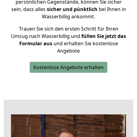
persönlichen Gegenstände, können Sie sicher
sein, dass alles
sicher und pünktlich
bei Ihnen in
Wasserbillig ankommt.
Trauen Sie sich den ersten Schritt für Ihren
Umzug nach Wasserbillig und
füllen Sie jetzt das
Formular aus
und erhalten Sie kostenlose
Angebote
Kostenlose Angebote erhalten