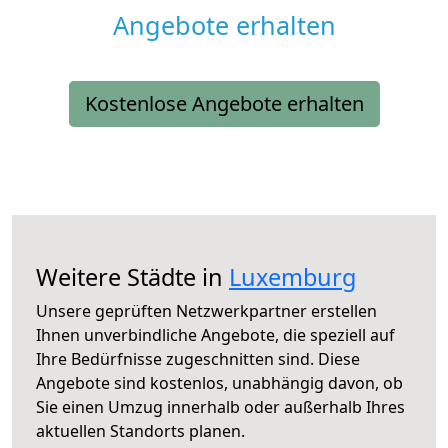
Angebote erhalten
Kostenlose Angebote erhalten
Weitere Städte in
Luxemburg
Unsere geprüften Netzwerkpartner erstellen
Ihnen unverbindliche Angebote, die speziell auf
Ihre Bedürfnisse zugeschnitten sind. Diese
Angebote sind kostenlos, unabhängig davon, ob
Sie einen Umzug innerhalb oder außerhalb Ihres
aktuellen Standorts planen.