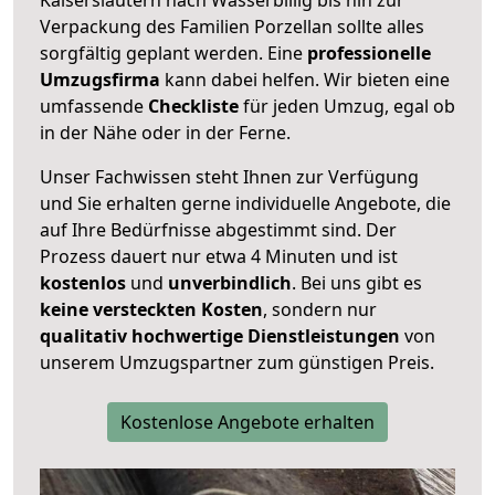
Verpackung des Familien Porzellan sollte alles
sorgfältig geplant werden. Eine
professionelle
Umzugsfirma
kann dabei helfen. Wir bieten eine
umfassende
Checkliste
für jeden Umzug, egal ob
in der Nähe oder in der Ferne.
Unser Fachwissen steht Ihnen zur Verfügung
und Sie erhalten gerne individuelle Angebote, die
auf Ihre Bedürfnisse abgestimmt sind. Der
Prozess dauert nur etwa 4 Minuten und ist
kostenlos
und
unverbindlich
. Bei uns gibt es
keine versteckten Kosten
, sondern nur
qualitativ hochwertige Dienstleistungen
von
unserem Umzugspartner zum günstigen Preis.
Kostenlose Angebote erhalten