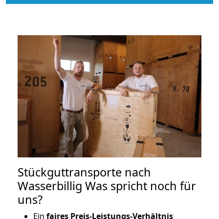
Stückguttransporte nach
Wasserbillig Was spricht noch für
uns?
Ein
faires Preis-Leistungs-Verhältnis