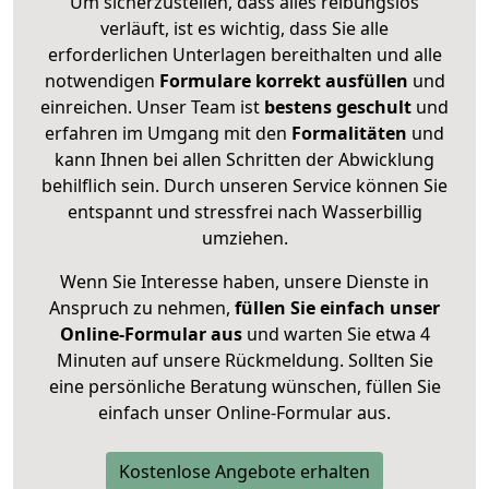
Um sicherzustellen, dass alles reibungslos
verläuft, ist es wichtig, dass Sie alle
erforderlichen Unterlagen bereithalten und alle
notwendigen
Formulare
korrekt
ausfüllen
und
einreichen. Unser Team ist
bestens geschult
und
erfahren im Umgang mit den
Formalitäten
und
kann Ihnen bei allen Schritten der Abwicklung
behilflich sein. Durch unseren Service können Sie
entspannt und stressfrei nach Wasserbillig
umziehen.
Wenn Sie Interesse haben, unsere Dienste in
Anspruch zu nehmen,
füllen Sie einfach unser
Online-Formular aus
und warten Sie etwa 4
Minuten auf unsere Rückmeldung. Sollten Sie
eine persönliche Beratung wünschen, füllen Sie
einfach unser Online-Formular aus.
Kostenlose Angebote erhalten