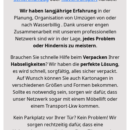
Wir haben langjährige Erfahrung
in der
Planung, Organisation von Umzügen von oder
nach Wasserbillig . Dank unserer engen
Zusammenarbeit mit unserem professionellen
Netzwerk sind wir in der Lage,
jedes Problem
oder Hindernis zu meistern
.
Brauchen Sie schnelle Hilfe beim
Verpacken
Ihrer
Habseligkeiten
? Wir haben die
perfekte Lösung
,
es wird schnell, sorgfältig, alles sicher verpackt.
Auf Wunsch können Sie auch Kartonagen in
verschiedenen Größen und Formen bekommen.
Sollte es notwendig sein, sorgen wir dafür, dass
unser Netzwerk sogar mit einem Möbellift oder
einem Transport-Lkw kommen.
Kein Parkplatz vor Ihrer Tür? Kein Problem! Wir
sorgen rechtzeitig dafür, dass eine