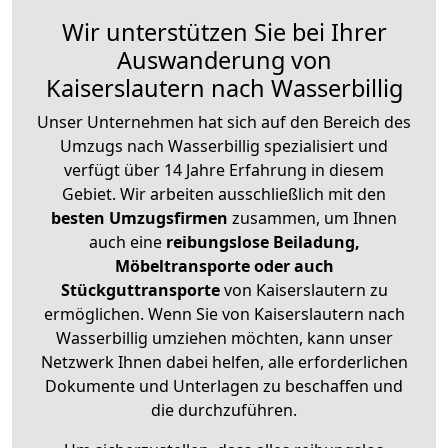
Wir unterstützen Sie bei Ihrer
Auswanderung von
Kaiserslautern nach Wasserbillig
Unser Unternehmen hat sich auf den Bereich des
Umzugs nach Wasserbillig spezialisiert und
verfügt über 14 Jahre Erfahrung in diesem
Gebiet. Wir arbeiten ausschließlich mit den
besten Umzugsfirmen
zusammen, um Ihnen
auch eine
reibungslose Beiladung,
Möbeltransporte oder auch
Stückguttransporte
von Kaiserslautern zu
ermöglichen. Wenn Sie von Kaiserslautern nach
Wasserbillig umziehen möchten, kann unser
Netzwerk Ihnen dabei helfen, alle erforderlichen
Dokumente und Unterlagen zu beschaffen und
die durchzuführen.