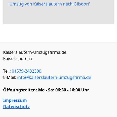
Umzug von Kaiserslautern nach Gilsdorf
Kaiserslautern-Umzugsfirma.de
Kaiserslautern
Tel.:
01579-2482380
E-Mail:
info@kaiserslautern-umzugsfirma.de
Öffnungszeiten:
Mo - Sa: 06:30 - 16:00 Uhr
Impressum
Datenschutz