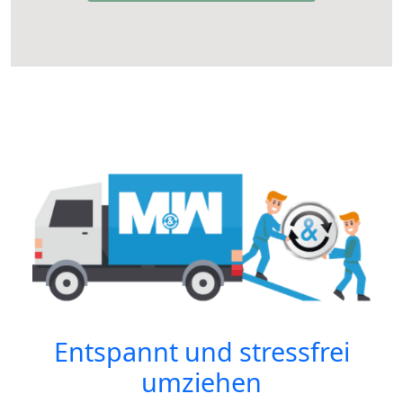
Entspannt und stressfrei
umziehen