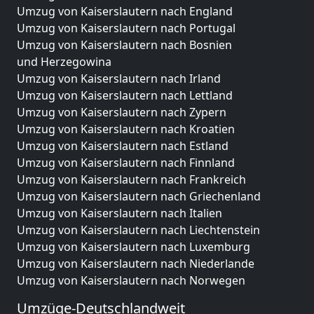
Umzug von Kaiserslautern nach England
Umzug von Kaiserslautern nach Portugal
Umzug von Kaiserslautern nach Bosnien
und Herzegowina
Umzug von Kaiserslautern nach Irland
Umzug von Kaiserslautern nach Lettland
Umzug von Kaiserslautern nach Zypern
Umzug von Kaiserslautern nach Kroatien
Umzug von Kaiserslautern nach Estland
Umzug von Kaiserslautern nach Finnland
Umzug von Kaiserslautern nach Frankreich
Umzug von Kaiserslautern nach Griechenland
Umzug von Kaiserslautern nach Italien
Umzug von Kaiserslautern nach Liechtenstein
Umzug von Kaiserslautern nach Luxemburg
Umzug von Kaiserslautern nach Niederlande
Umzug von Kaiserslautern nach Norwegen
Umzüge-Deutschlandweit