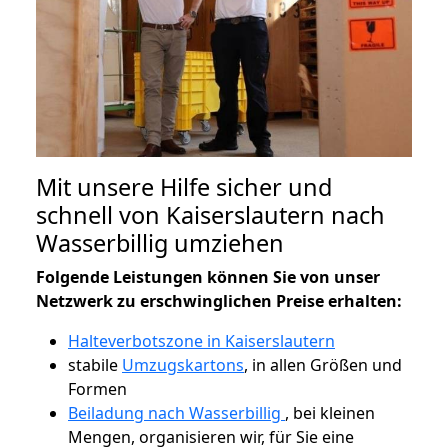
Mit unsere Hilfe sicher und
schnell von Kaiserslautern nach
Wasserbillig umziehen
Folgende Leistungen können Sie von unser
Netzwerk zu erschwinglichen Preise erhalten:
Halteverbotszone in Kaiserslautern
stabile
Umzugskartons
, in allen Größen und
Formen
Beiladung nach Wasserbillig
, bei kleinen
Mengen, organisieren wir, für Sie eine