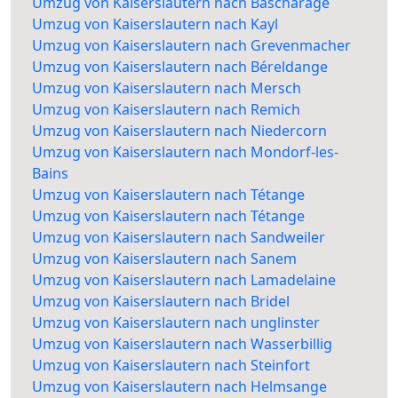
Umzug von Kaiserslautern nach Bascharage
Umzug von Kaiserslautern nach Kayl
Umzug von Kaiserslautern nach Grevenmacher
Umzug von Kaiserslautern nach Béreldange
Umzug von Kaiserslautern nach Mersch
Umzug von Kaiserslautern nach Remich
Umzug von Kaiserslautern nach Niedercorn
Umzug von Kaiserslautern nach Mondorf-les-
Bains
Umzug von Kaiserslautern nach Tétange
Umzug von Kaiserslautern nach Tétange
Umzug von Kaiserslautern nach Sandweiler
Umzug von Kaiserslautern nach Sanem
Umzug von Kaiserslautern nach Lamadelaine
Umzug von Kaiserslautern nach Bridel
Umzug von Kaiserslautern nach unglinster
Umzug von Kaiserslautern nach Wasserbillig
Umzug von Kaiserslautern nach Steinfort
Umzug von Kaiserslautern nach Helmsange