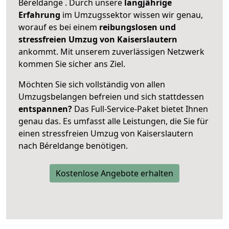
Béreldange . Durch unsere
langjährige
Erfahrung
im Umzugssektor wissen wir genau,
worauf es bei einem
reibungslosen und
stressfreien Umzug von Kaiserslautern
ankommt. Mit unserem zuverlässigen Netzwerk
kommen Sie sicher ans Ziel.
Möchten Sie sich vollständig von allen
Umzugsbelangen befreien und sich stattdessen
entspannen?
Das Full-Service-Paket bietet Ihnen
genau das. Es umfasst alle Leistungen, die Sie für
einen stressfreien Umzug von Kaiserslautern
nach Béreldange benötigen.
Kostenlose Angebote erhalten