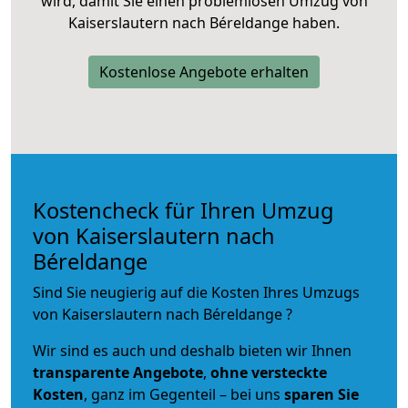
wird, damit Sie einen problemlosen Umzug von
Kaiserslautern nach Béreldange haben.
Kostenlose Angebote erhalten
Kostencheck für Ihren Umzug
von Kaiserslautern nach
Béreldange
Sind Sie neugierig auf die Kosten Ihres Umzugs
von Kaiserslautern nach Béreldange ?
Wir sind es auch und deshalb bieten wir Ihnen
transparente Angebote
,
ohne versteckte
Kosten
, ganz im Gegenteil – bei uns
sparen Sie