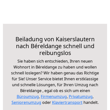
Beiladung von Kaiserslautern
nach Béreldange schnell und
reibungslos
Sie haben sich entschieden, Ihren neuen
Wohnort in Béreldange zu haben und wollen
schnell loslegen? Wir haben genau das Richtige
für Sie! Unser Service bietet Ihnen erstklassige
und schnelle Lösungen, für Ihren Umzug nach
Béreldange , egal ob es sich um einen
Büroumzug
,
Firmenumzug
,
Privatumzug
,
Seniorenumzug
oder
Klaviertransport
handelt.