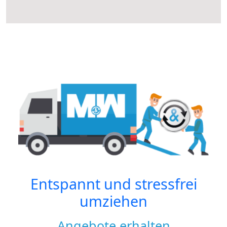
Entspannt und stressfrei
umziehen
Angebote erhalten