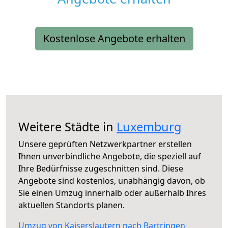
Kostenlose Angebote erhalten
Weitere Städte in
Luxemburg
Unsere geprüften Netzwerkpartner erstellen
Ihnen unverbindliche Angebote, die speziell auf
Ihre Bedürfnisse zugeschnitten sind. Diese
Angebote sind kostenlos, unabhängig davon, ob
Sie einen Umzug innerhalb oder außerhalb Ihres
aktuellen Standorts planen.
Umzug von Kaiserslautern nach Bartringen