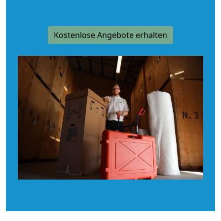
Kostenlose Angebote erhalten