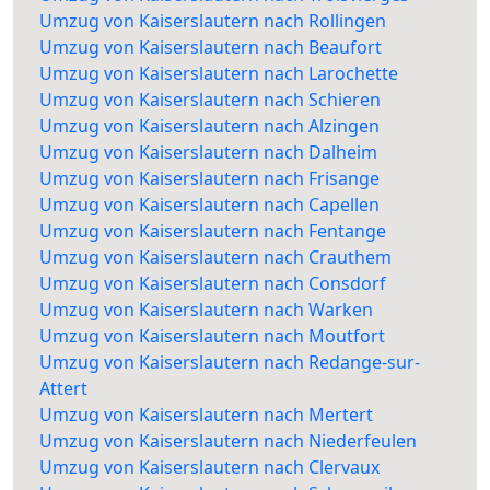
Umzug von Kaiserslautern nach Rollingen
Umzug von Kaiserslautern nach Beaufort
Umzug von Kaiserslautern nach Larochette
Umzug von Kaiserslautern nach Schieren
Umzug von Kaiserslautern nach Alzingen
Umzug von Kaiserslautern nach Dalheim
Umzug von Kaiserslautern nach Frisange
Umzug von Kaiserslautern nach Capellen
Umzug von Kaiserslautern nach Fentange
Umzug von Kaiserslautern nach Crauthem
Umzug von Kaiserslautern nach Consdorf
Umzug von Kaiserslautern nach Warken
Umzug von Kaiserslautern nach Moutfort
Umzug von Kaiserslautern nach Redange-sur-
Attert
Umzug von Kaiserslautern nach Mertert
Umzug von Kaiserslautern nach Niederfeulen
Umzug von Kaiserslautern nach Clervaux