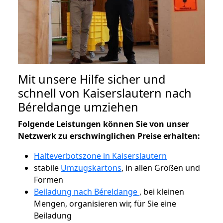
Mit unsere Hilfe sicher und
schnell von Kaiserslautern nach
Béreldange umziehen
Folgende Leistungen können Sie von unser
Netzwerk zu erschwinglichen Preise erhalten:
Halteverbotszone in Kaiserslautern
stabile
Umzugskartons
, in allen Größen und
Formen
Beiladung nach Béreldange
, bei kleinen
Mengen, organisieren wir, für Sie eine
Beiladung