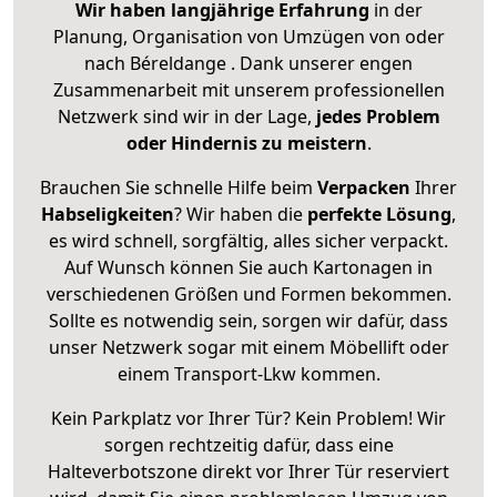
Wir haben langjährige Erfahrung
in der
Planung, Organisation von Umzügen von oder
nach Béreldange . Dank unserer engen
Zusammenarbeit mit unserem professionellen
Netzwerk sind wir in der Lage,
jedes Problem
oder Hindernis zu meistern
.
Brauchen Sie schnelle Hilfe beim
Verpacken
Ihrer
Habseligkeiten
? Wir haben die
perfekte Lösung
,
es wird schnell, sorgfältig, alles sicher verpackt.
Auf Wunsch können Sie auch Kartonagen in
verschiedenen Größen und Formen bekommen.
Sollte es notwendig sein, sorgen wir dafür, dass
unser Netzwerk sogar mit einem Möbellift oder
einem Transport-Lkw kommen.
Kein Parkplatz vor Ihrer Tür? Kein Problem! Wir
sorgen rechtzeitig dafür, dass eine
Halteverbotszone direkt vor Ihrer Tür reserviert