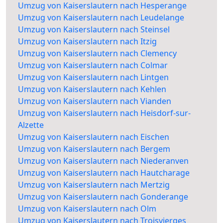
Umzug von Kaiserslautern nach Hesperange
Umzug von Kaiserslautern nach Leudelange
Umzug von Kaiserslautern nach Steinsel
Umzug von Kaiserslautern nach Itzig
Umzug von Kaiserslautern nach Clemency
Umzug von Kaiserslautern nach Colmar
Umzug von Kaiserslautern nach Lintgen
Umzug von Kaiserslautern nach Kehlen
Umzug von Kaiserslautern nach Vianden
Umzug von Kaiserslautern nach Heisdorf-sur-
Alzette
Umzug von Kaiserslautern nach Eischen
Umzug von Kaiserslautern nach Bergem
Umzug von Kaiserslautern nach Niederanven
Umzug von Kaiserslautern nach Hautcharage
Umzug von Kaiserslautern nach Mertzig
Umzug von Kaiserslautern nach Gonderange
Umzug von Kaiserslautern nach Olm
Umzug von Kaiserslautern nach Troisvierges