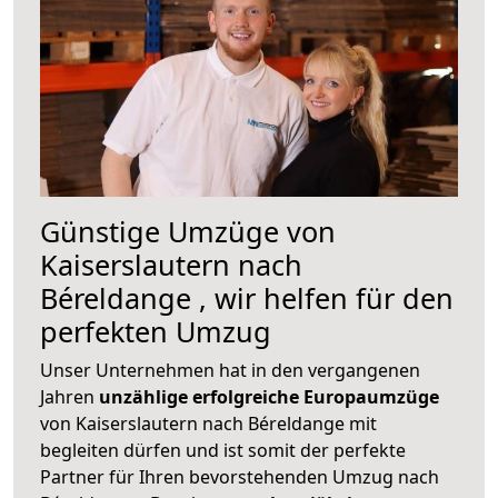
Günstige Umzüge von
Kaiserslautern nach
Béreldange , wir helfen für den
perfekten Umzug
Unser Unternehmen hat in den vergangenen
Jahren
unzählige erfolgreiche Europaumzüge
von Kaiserslautern nach Béreldange mit
begleiten dürfen und ist somit der perfekte
Partner für Ihren bevorstehenden Umzug nach