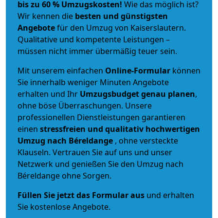
bis zu 60 % Umzugskosten!
Wie das möglich ist?
Wir kennen die
besten und günstigsten
Angebote
für den Umzug von Kaiserslautern.
Qualitative und kompetente Leistungen –
müssen nicht immer übermäßig teuer sein.
Mit unserem einfachen
Online-Formular
können
Sie innerhalb weniger Minuten Angebote
erhalten und Ihr
Umzugsbudget
genau
planen
,
ohne böse Überraschungen. Unsere
professionellen Dienstleistungen garantieren
einen
stressfreien und qualitativ hochwertigen
Umzug nach Béreldange
, ohne versteckte
Klauseln. Vertrauen Sie auf uns und unser
Netzwerk und genießen Sie den Umzug nach
Béreldange ohne Sorgen.
Füllen Sie jetzt das Formular aus
und erhalten
Sie kostenlose Angebote.