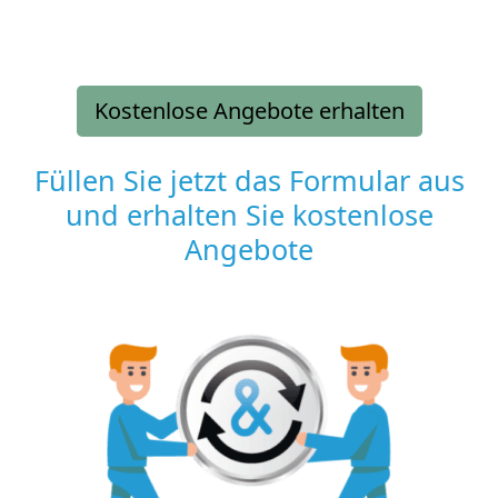
Kostenlose Angebote erhalten
Füllen Sie jetzt das Formular aus
und erhalten Sie kostenlose
Angebote