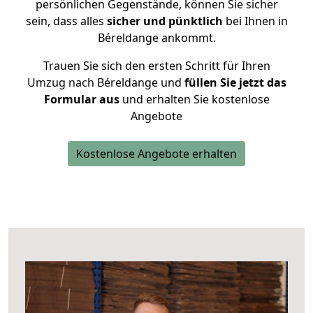
persönlichen Gegenstände, können Sie sicher
sein, dass alles
sicher und pünktlich
bei Ihnen in
Béreldange ankommt.
Trauen Sie sich den ersten Schritt für Ihren
Umzug nach Béreldange und
füllen Sie jetzt das
Formular aus
und erhalten Sie kostenlose
Angebote
Kostenlose Angebote erhalten