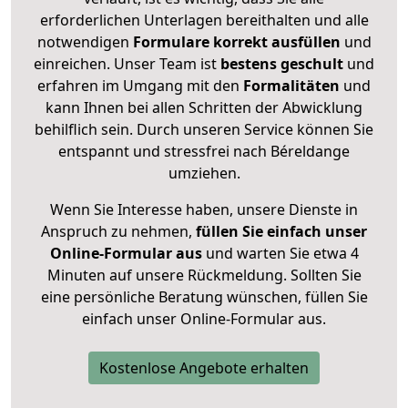
erforderlichen Unterlagen bereithalten und alle
notwendigen
Formulare
korrekt
ausfüllen
und
einreichen. Unser Team ist
bestens geschult
und
erfahren im Umgang mit den
Formalitäten
und
kann Ihnen bei allen Schritten der Abwicklung
behilflich sein. Durch unseren Service können Sie
entspannt und stressfrei nach Béreldange
umziehen.
Wenn Sie Interesse haben, unsere Dienste in
Anspruch zu nehmen,
füllen Sie einfach unser
Online-Formular aus
und warten Sie etwa 4
Minuten auf unsere Rückmeldung. Sollten Sie
eine persönliche Beratung wünschen, füllen Sie
einfach unser Online-Formular aus.
Kostenlose Angebote erhalten