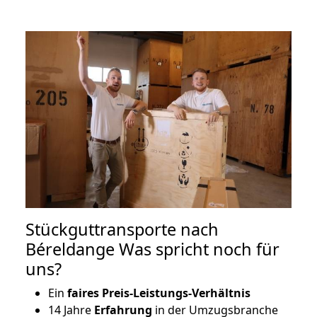
Stückguttransporte nach
Béreldange Was spricht noch für
uns?
Ein
faires Preis-Leistungs-Verhältnis
14 Jahre
Erfahrung
in der Umzugsbranche