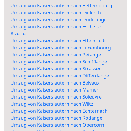
Umzug von Kaiserslautern nach Bettembourg
Umzug von Kaiserslautern nach Diekirch
Umzug von Kaiserslautern nach Dudelange
Umzug von Kaiserslautern nach Esch-sur-
Alzette
Umzug von Kaiserslautern nach Ettelbruck
Umzug von Kaiserslautern nach Luxembourg
Umzug von Kaiserslautern nach Petange
Umzug von Kaiserslautern nach Schifflange
Umzug von Kaiserslautern nach Strassen
Umzug von Kaiserslautern nach Differdange
Umzug von Kaiserslautern nach Belvaux
Umzug von Kaiserslautern nach Mamer
Umzug von Kaiserslautern nach Soleuvre
Umzug von Kaiserslautern nach Wiltz
Umzug von Kaiserslautern nach Echternach
Umzug von Kaiserslautern nach Rodange
Umzug von Kaiserslautern nach Obercorn