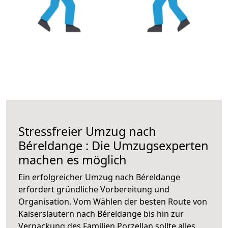
Stressfreier Umzug nach
Béreldange : Die Umzugsexperten
machen es möglich
Ein erfolgreicher Umzug nach Béreldange
erfordert gründliche Vorbereitung und
Organisation. Vom Wählen der besten Route von
Kaiserslautern nach Béreldange bis hin zur
Verpackung des Familien Porzellan sollte alles