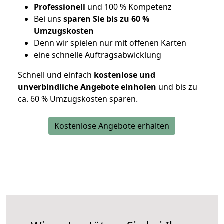
Professionell
und 100 % Kompetenz
Bei uns
sparen Sie bis zu 60 %
Umzugskosten
D
enn wir spielen nur mit offenen Karten
eine schnelle Auftragsabwicklung
Schnell und einfach
kostenlose und
unverbindliche Angebote einholen
und bis zu
ca. 6
0 % Umzugskosten sparen.
Kostenlose Angebote erhalten