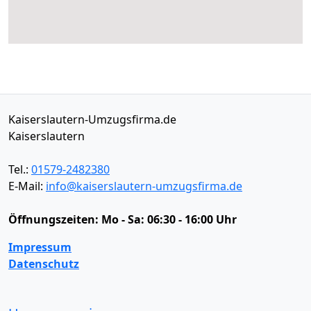
Kaiserslautern-Umzugsfirma.de
Kaiserslautern
Tel.:
01579-2482380
E-Mail:
info@kaiserslautern-umzugsfirma.de
Öffnungszeiten:
Mo - Sa: 06:30 - 16:00 Uhr
Impressum
Datenschutz