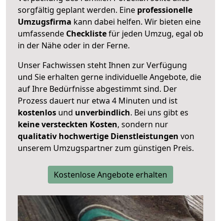
sorgfältig geplant werden. Eine
professionelle
Umzugsfirma
kann dabei helfen. Wir bieten eine
umfassende
Checkliste
für jeden Umzug, egal ob
in der Nähe oder in der Ferne.
Unser Fachwissen steht Ihnen zur Verfügung
und Sie erhalten gerne individuelle Angebote, die
auf Ihre Bedürfnisse abgestimmt sind. Der
Prozess dauert nur etwa 4 Minuten und ist
kostenlos
und
unverbindlich
. Bei uns gibt es
keine versteckten Kosten
, sondern nur
qualitativ hochwertige Dienstleistungen
von
unserem Umzugspartner zum günstigen Preis.
Kostenlose Angebote erhalten