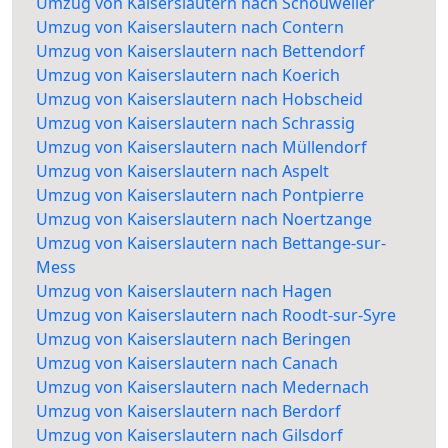
Umzug von Kaiserslautern nach Schouweiler
Umzug von Kaiserslautern nach Contern
Umzug von Kaiserslautern nach Bettendorf
Umzug von Kaiserslautern nach Koerich
Umzug von Kaiserslautern nach Hobscheid
Umzug von Kaiserslautern nach Schrassig
Umzug von Kaiserslautern nach Müllendorf
Umzug von Kaiserslautern nach Aspelt
Umzug von Kaiserslautern nach Pontpierre
Umzug von Kaiserslautern nach Noertzange
Umzug von Kaiserslautern nach Bettange-sur-
Mess
Umzug von Kaiserslautern nach Hagen
Umzug von Kaiserslautern nach Roodt-sur-Syre
Umzug von Kaiserslautern nach Beringen
Umzug von Kaiserslautern nach Canach
Umzug von Kaiserslautern nach Medernach
Umzug von Kaiserslautern nach Berdorf
Umzug von Kaiserslautern nach Gilsdorf