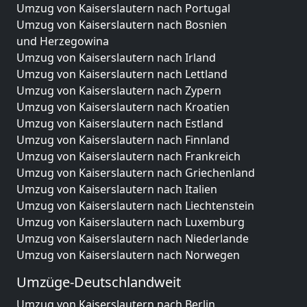
Umzug von Kaiserslautern nach Portugal
Umzug von Kaiserslautern nach Bosnien
und Herzegowina
Umzug von Kaiserslautern nach Irland
Umzug von Kaiserslautern nach Lettland
Umzug von Kaiserslautern nach Zypern
Umzug von Kaiserslautern nach Kroatien
Umzug von Kaiserslautern nach Estland
Umzug von Kaiserslautern nach Finnland
Umzug von Kaiserslautern nach Frankreich
Umzug von Kaiserslautern nach Griechenland
Umzug von Kaiserslautern nach Italien
Umzug von Kaiserslautern nach Liechtenstein
Umzug von Kaiserslautern nach Luxemburg
Umzug von Kaiserslautern nach Niederlande
Umzug von Kaiserslautern nach Norwegen
Umzüge-Deutschlandweit
Umzug von Kaiserslautern nach Berlin