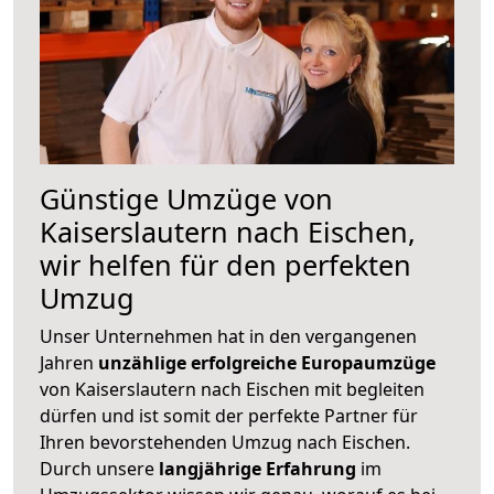
Günstige Umzüge von
Kaiserslautern nach Eischen,
wir helfen für den perfekten
Umzug
Unser Unternehmen hat in den vergangenen
Jahren
unzählige erfolgreiche Europaumzüge
von Kaiserslautern nach Eischen mit begleiten
dürfen und ist somit der perfekte Partner für
Ihren bevorstehenden Umzug nach Eischen.
Durch unsere
langjährige Erfahrung
im