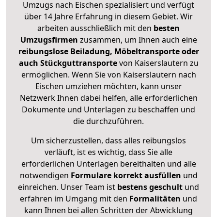
Umzugs nach Eischen spezialisiert und verfügt
über 14 Jahre Erfahrung in diesem Gebiet. Wir
arbeiten ausschließlich mit den
besten
Umzugsfirmen
zusammen, um Ihnen auch eine
reibungslose Beiladung, Möbeltransporte oder
auch Stückguttransporte
von Kaiserslautern zu
ermöglichen. Wenn Sie von Kaiserslautern nach
Eischen umziehen möchten, kann unser
Netzwerk Ihnen dabei helfen, alle erforderlichen
Dokumente und Unterlagen zu beschaffen und
die durchzuführen.
Um sicherzustellen, dass alles reibungslos
verläuft, ist es wichtig, dass Sie alle
erforderlichen Unterlagen bereithalten und alle
notwendigen
Formulare
korrekt
ausfüllen
und
einreichen. Unser Team ist
bestens geschult
und
erfahren im Umgang mit den
Formalitäten
und
kann Ihnen bei allen Schritten der Abwicklung