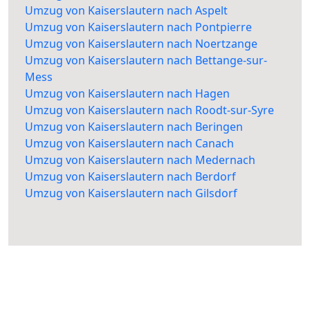
Umzug von Kaiserslautern nach Aspelt
Umzug von Kaiserslautern nach Pontpierre
Umzug von Kaiserslautern nach Noertzange
Umzug von Kaiserslautern nach Bettange-sur-
Mess
Umzug von Kaiserslautern nach Hagen
Umzug von Kaiserslautern nach Roodt-sur-Syre
Umzug von Kaiserslautern nach Beringen
Umzug von Kaiserslautern nach Canach
Umzug von Kaiserslautern nach Medernach
Umzug von Kaiserslautern nach Berdorf
Umzug von Kaiserslautern nach Gilsdorf