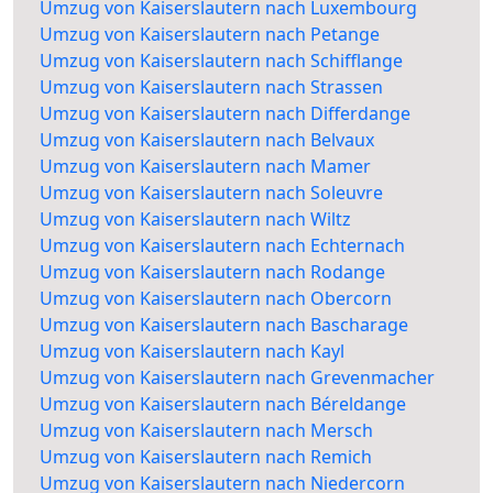
Umzug von Kaiserslautern nach Luxembourg
Umzug von Kaiserslautern nach Petange
Umzug von Kaiserslautern nach Schifflange
Umzug von Kaiserslautern nach Strassen
Umzug von Kaiserslautern nach Differdange
Umzug von Kaiserslautern nach Belvaux
Umzug von Kaiserslautern nach Mamer
Umzug von Kaiserslautern nach Soleuvre
Umzug von Kaiserslautern nach Wiltz
Umzug von Kaiserslautern nach Echternach
Umzug von Kaiserslautern nach Rodange
Umzug von Kaiserslautern nach Obercorn
Umzug von Kaiserslautern nach Bascharage
Umzug von Kaiserslautern nach Kayl
Umzug von Kaiserslautern nach Grevenmacher
Umzug von Kaiserslautern nach Béreldange
Umzug von Kaiserslautern nach Mersch
Umzug von Kaiserslautern nach Remich
Umzug von Kaiserslautern nach Niedercorn