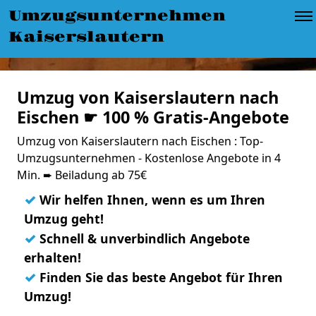
Umzugsunternehmen
Kaiserslautern
Umzug von Kaiserslautern nach
Eischen ☛ 100 % Gratis-Angebote
Umzug von Kaiserslautern nach Eischen : Top-
Umzugsunternehmen - Kostenlose Angebote in 4
Min. ➨ Beiladung ab 75€
✓
Wir helfen Ihnen, wenn es um Ihren
Umzug geht!
✓
Schnell & unverbindlich Angebote
erhalten!
✓
Finden Sie das beste Angebot für Ihren
Umzug!