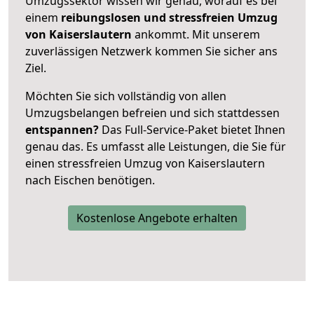
Umzugssektor wissen wir genau, worauf es bei
einem
reibungslosen und stressfreien Umzug
von Kaiserslautern
ankommt. Mit unserem
zuverlässigen Netzwerk kommen Sie sicher ans
Ziel.
Möchten Sie sich vollständig von allen
Umzugsbelangen befreien und sich stattdessen
entspannen?
Das Full-Service-Paket bietet Ihnen
genau das. Es umfasst alle Leistungen, die Sie für
einen stressfreien Umzug von Kaiserslautern
nach Eischen benötigen.
Kostenlose Angebote erhalten