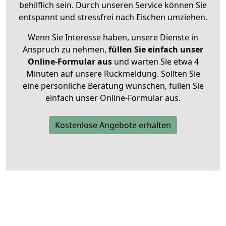
behilflich sein. Durch unseren Service können Sie
entspannt und stressfrei nach Eischen umziehen.
Wenn Sie Interesse haben, unsere Dienste in
Anspruch zu nehmen,
füllen Sie einfach unser
Online-Formular aus
und warten Sie etwa 4
Minuten auf unsere Rückmeldung. Sollten Sie
eine persönliche Beratung wünschen, füllen Sie
einfach unser Online-Formular aus.
Kostenlose Angebote erhalten