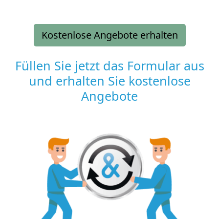
Kostenlose Angebote erhalten
Füllen Sie jetzt das Formular aus
und erhalten Sie kostenlose
Angebote