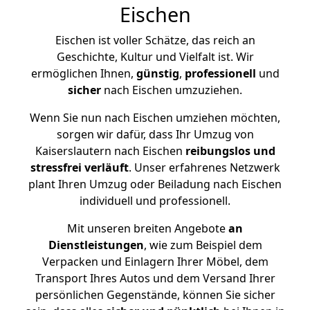
Eischen
Eischen ist voller Schätze, das reich an
Geschichte, Kultur und Vielfalt ist. Wir
ermöglichen Ihnen,
günstig
,
professionell
und
sicher
nach Eischen umzuziehen.
Wenn Sie nun nach Eischen umziehen möchten,
sorgen wir dafür, dass Ihr Umzug von
Kaiserslautern nach Eischen
reibungslos und
stressfrei
verläuft
. Unser erfahrenes Netzwerk
plant Ihren Umzug oder Beiladung nach Eischen
individuell und professionell.
Mit unseren breiten Angebote
an
Dienstleistungen
, wie zum Beispiel dem
Verpacken und Einlagern Ihrer Möbel, dem
Transport Ihres Autos und dem Versand Ihrer
persönlichen Gegenstände, können Sie sicher