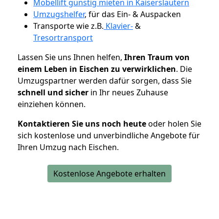
Möbellift günstig mieten in Kaiserslautern
Umzugshelfer
, für das Ein- & Auspacken
Transporte wie z.B.
Klavier-
&
Tresortransport
Lassen Sie uns Ihnen helfen,
Ihren Traum von
einem Leben in Eischen zu verwirklichen
. Die
Umzugspartner werden dafür sorgen, dass Sie
schnell und sicher
in Ihr neues Zuhause
einziehen können.
Kontaktieren Sie uns noch heute
oder holen Sie
sich kostenlose und unverbindliche Angebote für
Ihren Umzug nach Eischen.
Kostenlose Angebote erhalten