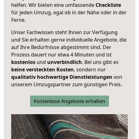
helfen. Wir bieten eine umfassende
Checkliste
für jeden Umzug, egal ob in der Nähe oder in der
Ferne.
Unser Fachwissen steht Ihnen zur Verfügung
und Sie erhalten gerne individuelle Angebote, die
auf Ihre Bedürfnisse abgestimmt sind. Der
Prozess dauert nur etwa 4 Minuten und ist
kostenlos
und
unverbindlich
. Bei uns gibt es
keine versteckten Kosten
, sondern nur
qualitativ hochwertige Dienstleistungen
von
unserem Umzugspartner zum günstigen Preis.
Kostenlose Angebote erhalten