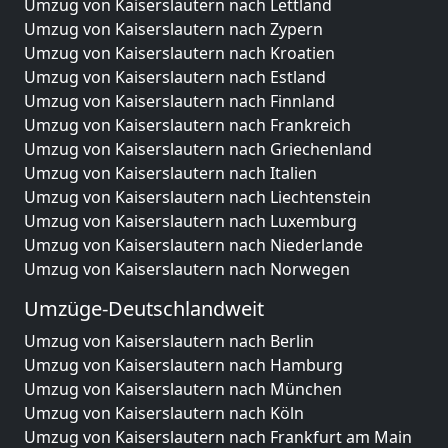
Umzug von Kaiserslautern nach Lettland
Umzug von Kaiserslautern nach Zypern
Umzug von Kaiserslautern nach Kroatien
Umzug von Kaiserslautern nach Estland
Umzug von Kaiserslautern nach Finnland
Umzug von Kaiserslautern nach Frankreich
Umzug von Kaiserslautern nach Griechenland
Umzug von Kaiserslautern nach Italien
Umzug von Kaiserslautern nach Liechtenstein
Umzug von Kaiserslautern nach Luxemburg
Umzug von Kaiserslautern nach Niederlande
Umzug von Kaiserslautern nach Norwegen
Umzüge-Deutschlandweit
Umzug von Kaiserslautern nach Berlin
Umzug von Kaiserslautern nach Hamburg
Umzug von Kaiserslautern nach München
Umzug von Kaiserslautern nach Köln
Umzug von Kaiserslautern nach Frankfurt am Main