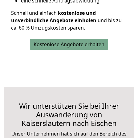
eine schnelle Auftragsabwicklung
Schnell und einfach
kostenlose und
unverbindliche Angebote einholen
und bis zu
ca. 6
0 % Umzugskosten sparen.
Kostenlose Angebote erhalten
Wir unterstützen Sie bei Ihrer
Auswanderung von
Kaiserslautern nach Eischen
Unser Unternehmen hat sich auf den Bereich des