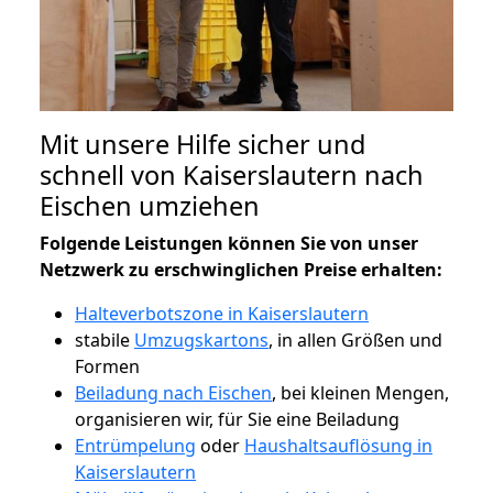
Mit unsere Hilfe sicher und
schnell von Kaiserslautern nach
Eischen umziehen
Folgende Leistungen können Sie von unser
Netzwerk zu erschwinglichen Preise erhalten:
Halteverbotszone in Kaiserslautern
stabile
Umzugskartons
, in allen Größen und
Formen
Beiladung nach Eischen
, bei kleinen Mengen,
organisieren wir, für Sie eine Beiladung
Entrümpelung
oder
Haushaltsauflösung in
Kaiserslautern