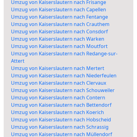
Umzug von Kaiserslautern nach Frisange
Umzug von Kaiserslautern nach Capellen
Umzug von Kaiserslautern nach Fentange
Umzug von Kaiserslautern nach Crauthem
Umzug von Kaiserslautern nach Consdorf
Umzug von Kaiserslautern nach Warken
Umzug von Kaiserslautern nach Moutfort
Umzug von Kaiserslautern nach Redange-sur-
Attert
Umzug von Kaiserslautern nach Mertert
Umzug von Kaiserslautern nach Niederfeulen
Umzug von Kaiserslautern nach Clervaux
Umzug von Kaiserslautern nach Schouweiler
Umzug von Kaiserslautern nach Contern
Umzug von Kaiserslautern nach Bettendorf
Umzug von Kaiserslautern nach Koerich
Umzug von Kaiserslautern nach Hobscheid
Umzug von Kaiserslautern nach Schrassig
Umzug von Kaiserslautern nach Müllendorf