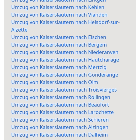
Umzug von Kaiserslautern nach Kehlen
Umzug von Kaiserslautern nach Vianden
Umzug von Kaiserslautern nach Heisdorf-sur-
Alzette
Umzug von Kaiserslautern nach Eischen
Umzug von Kaiserslautern nach Bergem
Umzug von Kaiserslautern nach Niederanven
Umzug von Kaiserslautern nach Hautcharage
Umzug von Kaiserslautern nach Mertzig
Umzug von Kaiserslautern nach Gonderange
Umzug von Kaiserslautern nach Olm
Umzug von Kaiserslautern nach Troisvierges
Umzug von Kaiserslautern nach Rollingen
Umzug von Kaiserslautern nach Beaufort
Umzug von Kaiserslautern nach Larochette
Umzug von Kaiserslautern nach Schieren
Umzug von Kaiserslautern nach Alzingen
Umzug von Kaiserslautern nach Dalheim