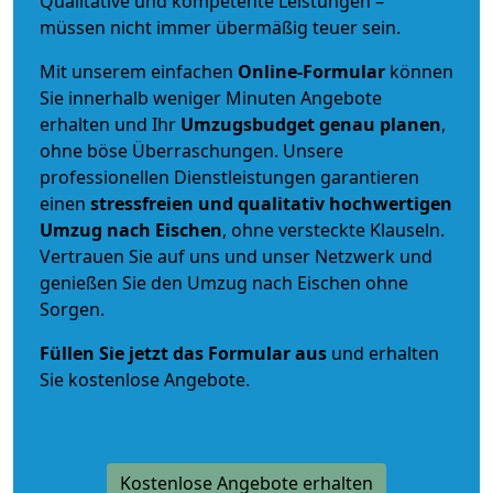
Qualitative und kompetente Leistungen –
müssen nicht immer übermäßig teuer sein.
Mit unserem einfachen
Online-Formular
können
Sie innerhalb weniger Minuten Angebote
erhalten und Ihr
Umzugsbudget
genau
planen
,
ohne böse Überraschungen. Unsere
professionellen Dienstleistungen garantieren
einen
stressfreien und qualitativ hochwertigen
Umzug nach Eischen
, ohne versteckte Klauseln.
Vertrauen Sie auf uns und unser Netzwerk und
genießen Sie den Umzug nach Eischen ohne
Sorgen.
Füllen Sie jetzt das Formular aus
und erhalten
Sie kostenlose Angebote.
Kostenlose Angebote erhalten