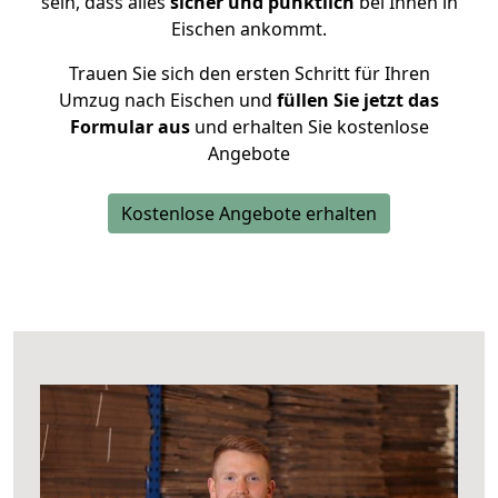
sein, dass alles
sicher und pünktlich
bei Ihnen in
Eischen ankommt.
Trauen Sie sich den ersten Schritt für Ihren
Umzug nach Eischen und
füllen Sie jetzt das
Formular aus
und erhalten Sie kostenlose
Angebote
Kostenlose Angebote erhalten