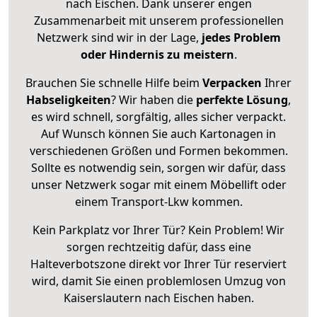
nach Eischen. Dank unserer engen
Zusammenarbeit mit unserem professionellen
Netzwerk sind wir in der Lage,
jedes Problem
oder Hindernis zu meistern
.
Brauchen Sie schnelle Hilfe beim
Verpacken
Ihrer
Habseligkeiten
? Wir haben die
perfekte Lösung
,
es wird schnell, sorgfältig, alles sicher verpackt.
Auf Wunsch können Sie auch Kartonagen in
verschiedenen Größen und Formen bekommen.
Sollte es notwendig sein, sorgen wir dafür, dass
unser Netzwerk sogar mit einem Möbellift oder
einem Transport-Lkw kommen.
Kein Parkplatz vor Ihrer Tür? Kein Problem! Wir
sorgen rechtzeitig dafür, dass eine
Halteverbotszone direkt vor Ihrer Tür reserviert
wird, damit Sie einen problemlosen Umzug von
Kaiserslautern nach Eischen haben.