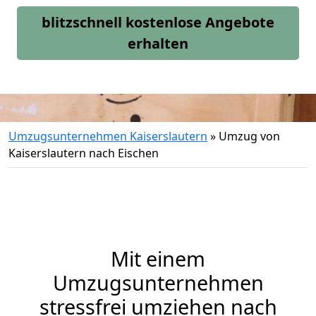
blitzschnell kostenlose Angebote
erhalten
Umzugsunternehmen Kaiserslautern
»
Umzug von
Kaiserslautern nach Eischen
Mit einem
Umzugsunternehmen
stressfrei umziehen nach