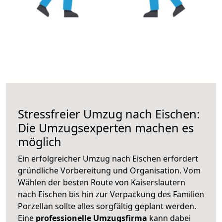
Stressfreier Umzug nach Eischen:
Die Umzugsexperten machen es
möglich
Ein erfolgreicher Umzug nach Eischen erfordert
gründliche Vorbereitung und Organisation. Vom
Wählen der besten Route von Kaiserslautern
nach Eischen bis hin zur Verpackung des Familien
Porzellan sollte alles sorgfältig geplant werden.
Eine
professionelle Umzugsfirma
kann dabei