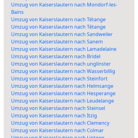
Umzug von Kaiserslautern nach Mondorf-les-
Bains
Umzug von Kaiserslautern nach Tétange
Umzug von Kaiserslautern nach Tétange
Umzug von Kaiserslautern nach Sandweiler
Umzug von Kaiserslautern nach Sanem
Umzug von Kaiserslautern nach Lamadelaine
Umzug von Kaiserslautern nach Bridel
Umzug von Kaiserslautern nach unglinster
Umzug von Kaiserslautern nach Wasserbillig
Umzug von Kaiserslautern nach Steinfort
Umzug von Kaiserslautern nach Helmsange
Umzug von Kaiserslautern nach Hesperange
Umzug von Kaiserslautern nach Leudelange
Umzug von Kaiserslautern nach Steinsel
Umzug von Kaiserslautern nach Itzig
Umzug von Kaiserslautern nach Clemency
Umzug von Kaiserslautern nach Colmar
Umzug von Kaiserslautern nach Lintgen