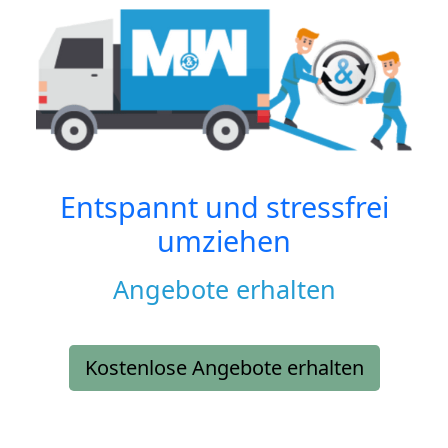
Entspannt und stressfrei
umziehen
Angebote erhalten
Kostenlose Angebote erhalten