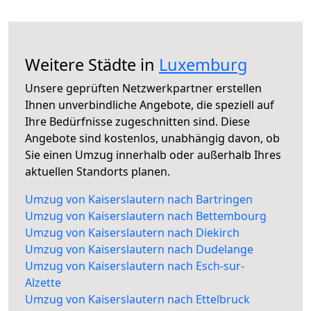
Weitere Städte in
Luxemburg
Unsere geprüften Netzwerkpartner erstellen
Ihnen unverbindliche Angebote, die speziell auf
Ihre Bedürfnisse zugeschnitten sind. Diese
Angebote sind kostenlos, unabhängig davon, ob
Sie einen Umzug innerhalb oder außerhalb Ihres
aktuellen Standorts planen.
Umzug von Kaiserslautern nach Bartringen
Umzug von Kaiserslautern nach Bettembourg
Umzug von Kaiserslautern nach Diekirch
Umzug von Kaiserslautern nach Dudelange
Umzug von Kaiserslautern nach Esch-sur-
Alzette
Umzug von Kaiserslautern nach Ettelbruck