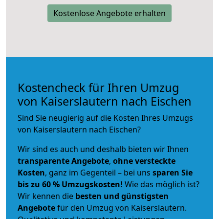
Kostenlose Angebote erhalten
Kostencheck für Ihren Umzug
von Kaiserslautern nach Eischen
Sind Sie neugierig auf die Kosten Ihres Umzugs
von Kaiserslautern nach Eischen?
Wir sind es auch und deshalb bieten wir Ihnen
transparente Angebote
,
ohne versteckte
Kosten
, ganz im Gegenteil – bei uns
sparen Sie
bis zu 60 % Umzugskosten!
Wie das möglich ist?
Wir kennen die
besten und günstigsten
Angebote
für den Umzug von Kaiserslautern.