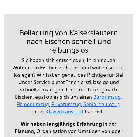
Beiladung von Kaiserslautern
nach Eischen schnell und
reibungslos
Sie haben sich entschieden, Ihren neuen
Wohnort in Eischen zu haben und wollen schnell
loslegen? Wir haben genau das Richtige für Sie!
Unser Service bietet Ihnen erstklassige und
schnelle Lösungen, für Ihren Umzug nach
Eischen, egal ob es sich um einen
Büroumzug
,
Firmenumzug
,
Privatumzug
,
Seniorenumzug
oder
Klaviertransport
handelt.
Wir haben langjährige Erfahrung
in der
Planung, Organisation von Umzügen von oder