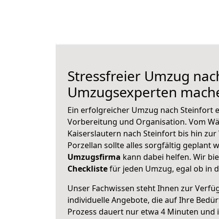
Stressfreier Umzug nach
Umzugsexperten mache
Ein erfolgreicher Umzug nach Steinfort 
Vorbereitung und Organisation. Vom Wä
Kaiserslautern nach Steinfort bis hin zu
Porzellan sollte alles sorgfältig geplant
Umzugsfirma
kann dabei helfen. Wir bi
Checkliste
für jeden Umzug, egal ob in d
Unser Fachwissen steht Ihnen zur Verfü
individuelle Angebote, die auf Ihre Bedü
Prozess dauert nur etwa 4 Minuten und 