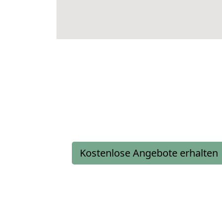
Kostenlose Angebote erhalten