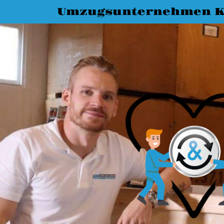
Umzugsunternehmen K