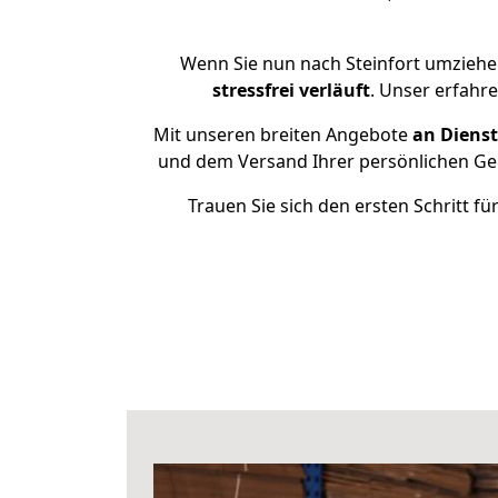
Wenn Sie nun nach Steinfort umziehe
stressfrei
verläuft
. Unser erfahr
Mit unseren breiten Angebote
an Dienst
und dem Versand Ihrer persönlichen Geg
Trauen Sie sich den ersten Schritt f