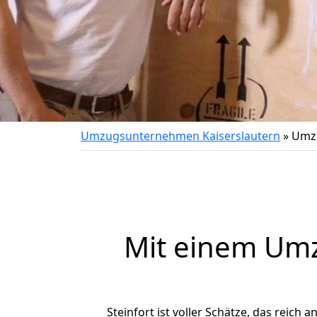
Umzugsunternehmen Kaiserslautern
»
Umzu
Mit einem Um
Steinfort ist voller Schätze, das reich 