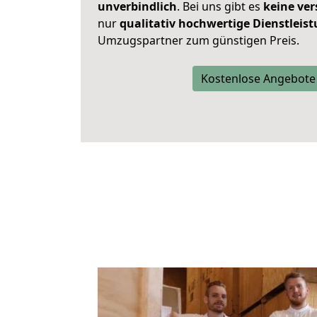
unverbindlich
. Bei uns gibt es
keine ver
nur
qualitativ hochwertige Dienstleis
Umzugspartner zum günstigen Preis.
Kostenlose Angebote