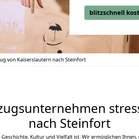
blitzschnell ko
g von Kaiserslautern nach Steinfort
zugsunternehmen stress
nach Steinfort
an Geschichte, Kultur und Vielfalt ist. Wir ermöglichen Ihnen,