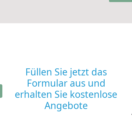
Füllen Sie jetzt das
Formular aus und
erhalten Sie kostenlose
Angebote